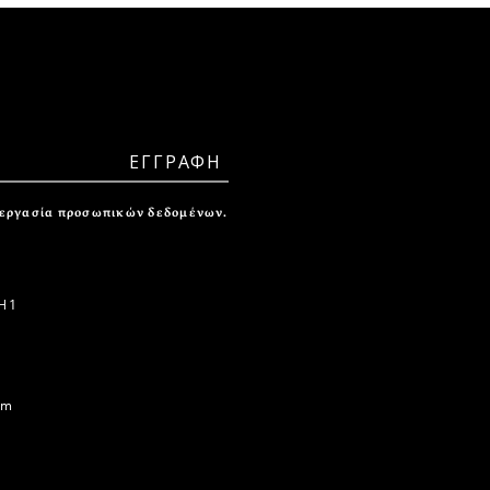
ξεργασία προσωπικών δεδομένων.
 1
om