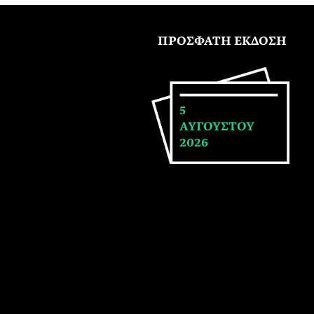
ΠΡΟΣΦΑΤΗ ΕΚΔΟΣΗ
5
ΑΥΓΟΥΣΤΟΥ
2026