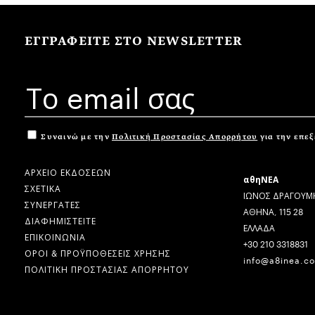
ΕΓΓΡΑΦΕΙΤΕ ΣΤΟ NEWSLETTER
Συναινώ με την
Πολιτική Προστασίας Απορρήτου
για την επε
ΑΡΧΕΙΟ ΕΚΔΟΣΕΩΝ
αθηΝΕΑ
ΣΧΕΤΙΚΑ
ΙΩΝΟΣ ΔΡΑΓΟΥΜΗ
ΣΥΝΕΡΓΑΤΕΣ
ΑΘΗΝΑ, 115 28
ΔΙΑΦΗΜΙΣΤΕΙΤΕ
ΕΛΛΑΔΑ
ΕΠΙΚΟΙΝΩΝΙΑ
+30 210 3318831
ΟΡΟΙ & ΠΡΟΫΠΟΘΕΣΕΙΣ ΧΡΗΣΗΣ
info@a8inea.c
ΠΟΛΙΤΙΚΗ ΠΡΟΣΤΑΣΙΑΣ ΑΠΟΡΡΗΤΟΥ