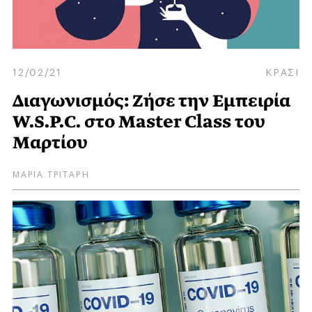
12/02/21
ΚΡΑΣΙ
Διαγωνισμός: Ζήσε την Εμπειρία
W.S.P.C. στο Master Class του
Μαρτίου
ΜΑΡΙΑ ΤΡΙΤΑΡΗ