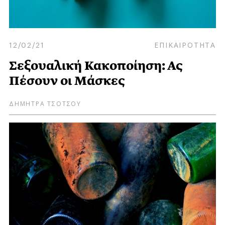
12/02/21
ΕΠΙΚΑΙΡΟΤΗΤΑ
Σεξουαλική Κακοποίηση: Ας
Πέσουν οι Μάσκες
ΔΗΜΗΤΡΑ ΤΣΟΤΣΟΥ