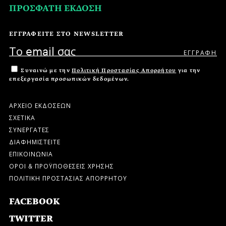
ΠΡΟΣΦΑΤΗ ΕΚΔΟΣΗ
ΕΓΓΡΑΦΕΙΤΕ ΣΤΟ NEWSLETTER
Συναινώ με την
Πολιτική Προστασίας Απορρήτου
για την
επεξεργασία προσωπικών δεδομένων.
ΑΡΧΕΙΟ ΕΚΔΟΣΕΩΝ
ΣΧΕΤΙΚΑ
ΣΥΝΕΡΓΑΤΕΣ
ΔΙΑΦΗΜΙΣΤΕΙΤΕ
ΕΠΙΚΟΙΝΩΝΙΑ
ΟΡΟΙ & ΠΡΟΫΠΟΘΕΣΕΙΣ ΧΡΗΣΗΣ
ΠΟΛΙΤΙΚΗ ΠΡΟΣΤΑΣΙΑΣ ΑΠΟΡΡΗΤΟΥ
FACEBOOK
TWITTER