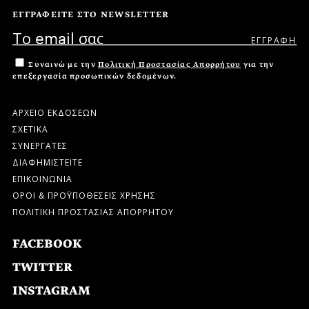
ΕΓΓΡΑΦΕΙΤΕ ΣΤΟ NEWSLETTER
Συναινώ με την
Πολιτική Προστασίας Απορρήτου
για την
επεξεργασία προσωπικών δεδομένων.
ΑΡΧΕΙΟ ΕΚΔΟΣΕΩΝ
ΣΧΕΤΙΚΑ
ΣΥΝΕΡΓΑΤΕΣ
ΔΙΑΦΗΜΙΣΤΕΙΤΕ
ΕΠΙΚΟΙΝΩΝΙΑ
ΟΡΟΙ & ΠΡΟΫΠΟΘΕΣΕΙΣ ΧΡΗΣΗΣ
ΠΟΛΙΤΙΚΗ ΠΡΟΣΤΑΣΙΑΣ ΑΠΟΡΡΗΤΟΥ
FACEBOOK
TWITTER
INSTAGRAM