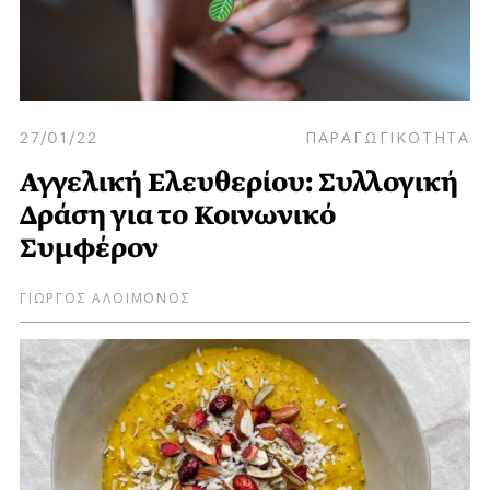
27/01/22
ΠΑΡΑΓΩΓΙΚΟΤΗΤΑ
Αγγελική Ελευθερίου: Συλλογική
Δράση για το Κοινωνικό
Συμφέρον
ΓΙΩΡΓΟΣ ΑΛΟΙΜΟΝΟΣ