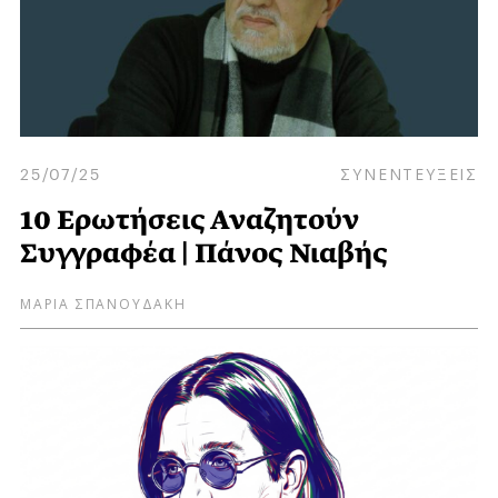
25/07/25
ΣΥΝΕΝΤΕΥΞΕΙΣ
10 Ερωτήσεις Αναζητούν
Συγγραφέα | Πάνος Νιαβής
ΜΑΡΙΑ ΣΠΑΝΟΥΔΑΚΗ