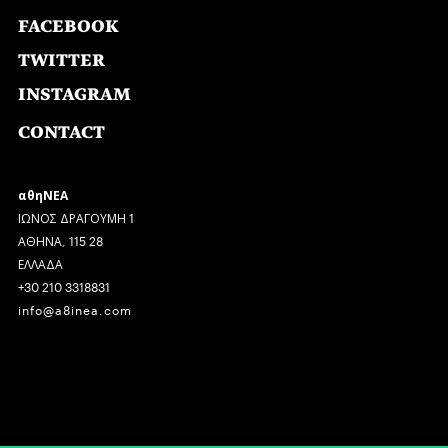
FACEBOOK
TWITTER
INSTAGRAM
CONTACT
αθηΝΕΑ
ΙΩΝΟΣ ΔΡΑΓΟΥΜΗ 1
ΑΘΗΝΑ, 115 28
ΕΛΛΑΔΑ
+30 210 3318831
info@a8inea.com