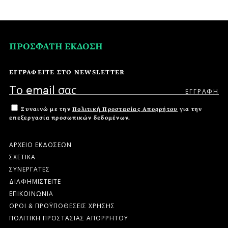
ΠΡΟΣΦΑΤΗ ΕΚΔΟΣΗ
ΕΓΓΡΑΦΕΙΤΕ ΣΤΟ NEWSLETTER
Συναινώ με την
Πολιτική Προστασίας Απορρήτου
για την
επεξεργασία προσωπικών δεδομένων.
ΑΡΧΕΙΟ ΕΚΔΟΣΕΩΝ
ΣΧΕΤΙΚΑ
ΣΥΝΕΡΓΑΤΕΣ
ΔΙΑΦΗΜΙΣΤΕΙΤΕ
ΕΠΙΚΟΙΝΩΝΙΑ
ΟΡΟΙ & ΠΡΟΫΠΟΘΕΣΕΙΣ ΧΡΗΣΗΣ
ΠΟΛΙΤΙΚΗ ΠΡΟΣΤΑΣΙΑΣ ΑΠΟΡΡΗΤΟΥ