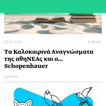
27/07/25
ΒΙΒΛΙΟ
Tα Καλοκαιρινά Αναγνώσματα
της αθηΝΕΑς και ο…
Schopenhauer
ΑΘΗΝΕΑ