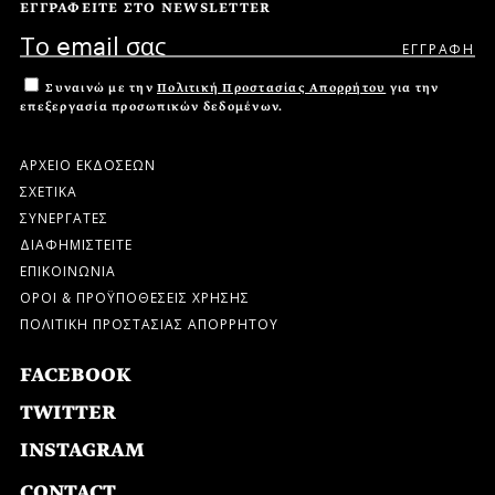
ΕΓΓΡΑΦΕΙΤΕ ΣΤΟ NEWSLETTER
Συναινώ με την
Πολιτική Προστασίας Απορρήτου
για την
επεξεργασία προσωπικών δεδομένων.
ΑΡΧΕΙΟ ΕΚΔΟΣΕΩΝ
ΣΧΕΤΙΚΑ
ΣΥΝΕΡΓΑΤΕΣ
ΔΙΑΦΗΜΙΣΤΕΙΤΕ
ΕΠΙΚΟΙΝΩΝΙΑ
ΟΡΟΙ & ΠΡΟΫΠΟΘΕΣΕΙΣ ΧΡΗΣΗΣ
ΠΟΛΙΤΙΚΗ ΠΡΟΣΤΑΣΙΑΣ ΑΠΟΡΡΗΤΟΥ
FACEBOOK
TWITTER
INSTAGRAM
CONTACT