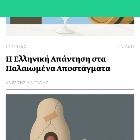
14/11/25
ΓΕΥΣΗ
Η Ελληνική Απάντηση στα
Παλαιωμένα Αποστάγματα
ΑΝΕΣΤΗΣ ΧΑΪΤΙΔΗΣ