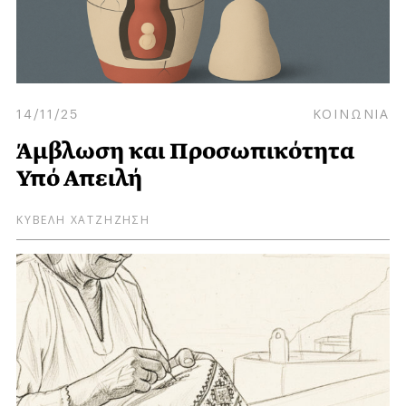
14/11/25
ΚΟΙΝΩΝΙΑ
Άμβλωση και Προσωπικότητα
Υπό Απειλή
ΚΥΒΕΛΗ ΧΑΤΖΗΖΗΣΗ