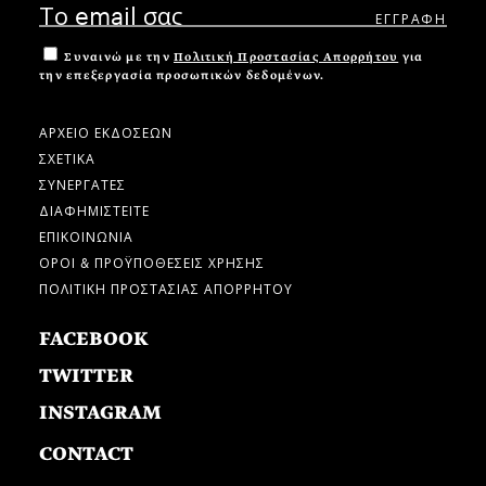
Συναινώ με την
Πολιτική Προστασίας Απορρήτου
για
την επεξεργασία προσωπικών δεδομένων.
ΑΡΧΕΙΟ ΕΚΔΟΣΕΩΝ
ΣΧΕΤΙΚΑ
ΣΥΝΕΡΓΑΤΕΣ
ΔΙΑΦΗΜΙΣΤΕΙΤΕ
ΕΠΙΚΟΙΝΩΝΙΑ
ΟΡΟΙ & ΠΡΟΫΠΟΘΕΣΕΙΣ ΧΡΗΣΗΣ
ΠΟΛΙΤΙΚΗ ΠΡΟΣΤΑΣΙΑΣ ΑΠΟΡΡΗΤΟΥ
FACEBOOK
TWITTER
INSTAGRAM
CONTACT