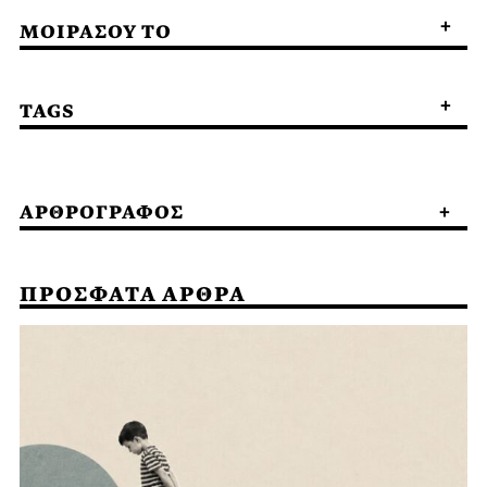
ΜΟΙΡΑΣΟΥ ΤΟ
TAGS
ΑΡΘΡΟΓΡΑΦΟΣ
ΠΡΟΣΦΑΤΑ ΑΡΘΡΑ