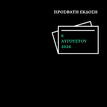
ΠΡΟΣΦΑΤΗ ΕΚΔΟΣΗ
6
ΑΥΓΟΥΣΤΟΥ
2026