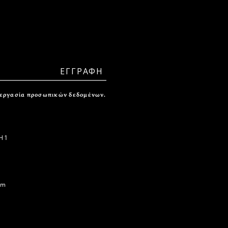
ξεργασία προσωπικών δεδομένων.
 1
om