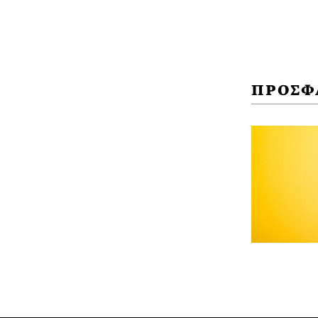
ΠΡΟΣΦ