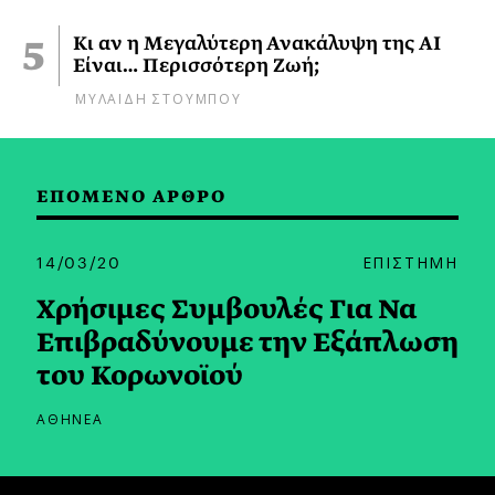
Κι αν η Μεγαλύτερη Ανακάλυψη της AI
Είναι… Περισσότερη Ζωή;
ΜΥΛΑΙΔΗ ΣΤΟΥΜΠΟΥ
ΕΠΟΜΕΝΟ ΑΡΘΡΟ
14/03/20
ΕΠΙΣΤΗΜΗ
Χρήσιμες Συμβουλές Για Να
Επιβραδύνουμε την Εξάπλωση
του Κορωνοϊού
ΑΘΗΝΕΑ