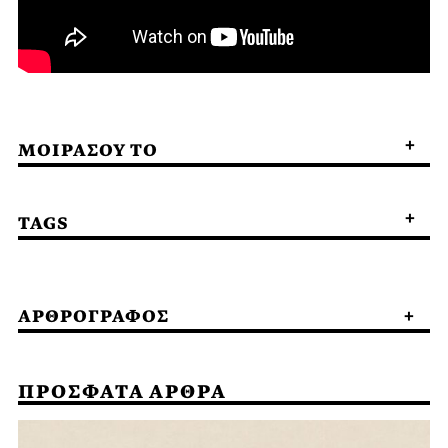
ΜΟΙΡΑΣΟΥ ΤΟ
TAGS
ΑΡΘΡΟΓΡΑΦΟΣ
ΠΡΟΣΦΑΤΑ ΑΡΘΡΑ