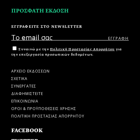
ΠΡΟΣΦΑΤΗ ΕΚΔΟΣΗ
ΕΓΓΡΑΦΕΙΤΕ ΣΤΟ NEWSLETTER
Συναινώ με την
Πολιτική Προστασίας Απορρήτου
για
την επεξεργασία προσωπικών δεδομένων.
ΑΡΧΕΙΟ ΕΚΔΟΣΕΩΝ
ΣΧΕΤΙΚΑ
ΣΥΝΕΡΓΑΤΕΣ
ΔΙΑΦΗΜΙΣΤΕΙΤΕ
ΕΠΙΚΟΙΝΩΝΙΑ
ΟΡΟΙ & ΠΡΟΫΠΟΘΕΣΕΙΣ ΧΡΗΣΗΣ
ΠΟΛΙΤΙΚΗ ΠΡΟΣΤΑΣΙΑΣ ΑΠΟΡΡΗΤΟΥ
FACEBOOK