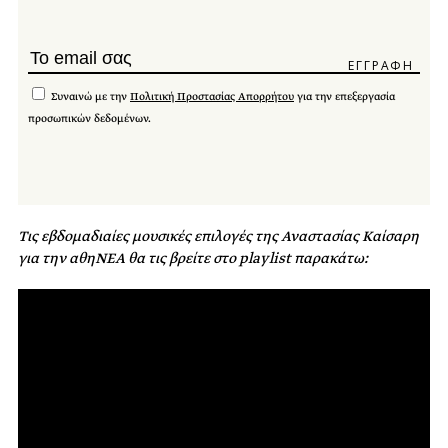
Συναινώ με την
Πολιτική Προστασίας Απορρήτου
για την επεξεργασία
προσωπικών δεδομένων.
Τις εβδομαδιαίες μουσικές επιλογές της Αναστασίας Καίσαρη
για την αθηΝΕΑ θα τις βρείτε στο playlist παρακάτω: