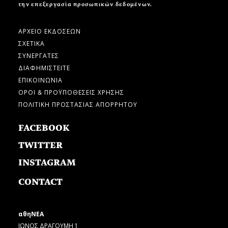
την επεξεργασία προσωπικών δεδομένων.
ΑΡΧΕΙΟ ΕΚΔΟΣΕΩΝ
ΣΧΕΤΙΚΑ
ΣΥΝΕΡΓΑΤΕΣ
ΔΙΑΦΗΜΙΣΤΕΙΤΕ
ΕΠΙΚΟΙΝΩΝΙΑ
ΟΡΟΙ & ΠΡΟΫΠΟΘΕΣΕΙΣ ΧΡΗΣΗΣ
ΠΟΛΙΤΙΚΗ ΠΡΟΣΤΑΣΙΑΣ ΑΠΟΡΡΗΤΟΥ
FACEBOOK
TWITTER
INSTAGRAM
CONTACT
αθηΝΕΑ
ΙΩΝΟΣ ΔΡΑΓΟΥΜΗ 1