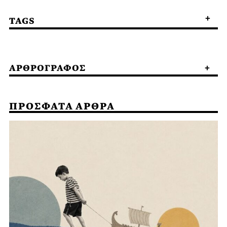
TAGS
ΑΡΘΡΟΓΡΑΦΟΣ
ΠΡΟΣΦΑΤΑ ΑΡΘΡΑ