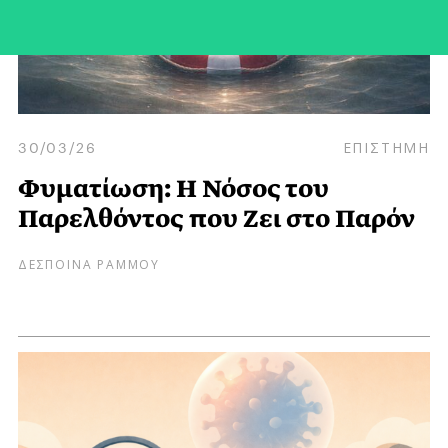
30/03/26
ΕΠΙΣΤΗΜΗ
Φυματίωση: Η Νόσος του
Παρελθόντος που Ζει στο Παρόν
ΔΕΣΠΟΙΝΑ ΡΑΜΜΟΥ