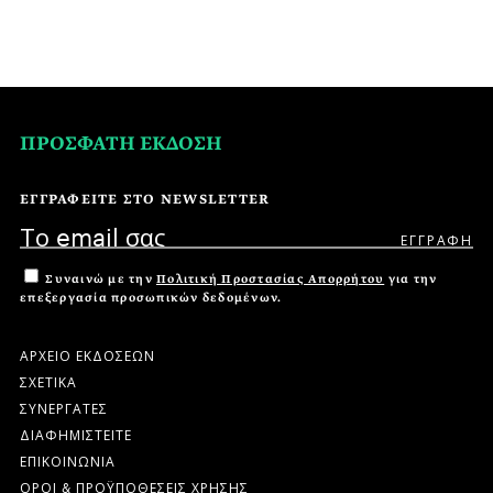
ΠΡΟΣΦΑΤΗ ΕΚΔΟΣΗ
ΕΓΓΡΑΦΕΙΤΕ ΣΤΟ NEWSLETTER
Συναινώ με την
Πολιτική Προστασίας Απορρήτου
για την
επεξεργασία προσωπικών δεδομένων.
ΑΡΧΕΙΟ ΕΚΔΟΣΕΩΝ
ΣΧΕΤΙΚΑ
ΣΥΝΕΡΓΑΤΕΣ
ΔΙΑΦΗΜΙΣΤΕΙΤΕ
ΕΠΙΚΟΙΝΩΝΙΑ
ΟΡΟΙ & ΠΡΟΫΠΟΘΕΣΕΙΣ ΧΡΗΣΗΣ