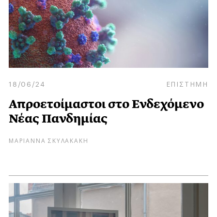
18/06/24
ΕΠΙΣΤΗΜΗ
Απροετοίμαστοι στο Ενδεχόμενο
Νέας Πανδημίας
ΜΑΡΙΑΝΝΑ ΣΚΥΛΑΚΑΚΗ