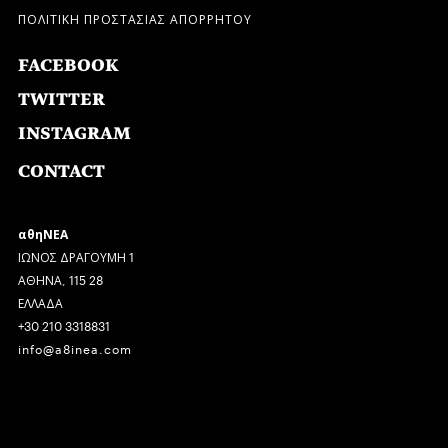
ΠΟΛΙΤΙΚΗ ΠΡΟΣΤΑΣΙΑΣ ΑΠΟΡΡΗΤΟΥ
FACEBOOK
TWITTER
INSTAGRAM
CONTACT
αθηΝΕΑ
ΙΩΝΟΣ ΔΡΑΓΟΥΜΗ 1
ΑΘΗΝΑ, 115 28
ΕΛΛΑΔΑ
+30 210 3318831
info@a8inea.com