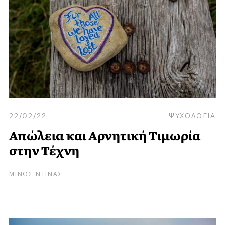
22/02/22
ΨΥΧΟΛΟΓΙΑ
Απώλεια και Αρνητική Τιμωρία
στην Τέχνη
ΜΙΝΩΣ ΝΤΙΝΑΣ