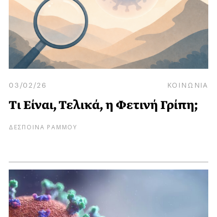
03/02/26
ΚΟΙΝΩΝΙΑ
Τι Είναι, Τελικά, η Φετινή Γρίπη;
ΔΕΣΠΟΙΝΑ ΡΑΜΜΟΥ