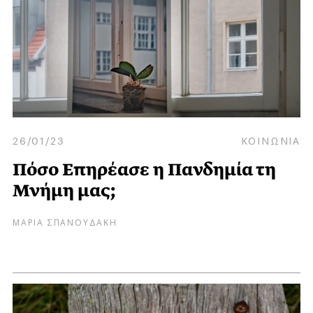
26/01/23
ΚΟΙΝΩΝΙΑ
Πόσο Επηρέασε η Πανδημία τη
Μνήμη μας;
ΜΑΡΙΑ ΣΠΑΝΟΥΔΑΚΗ