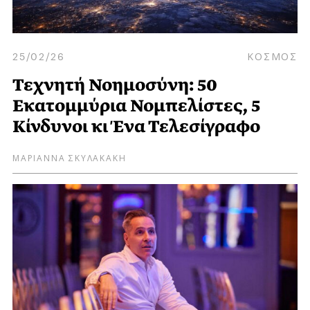
25/02/26
ΚΟΣΜΟΣ
Τεχνητή Νοημοσύνη: 50
Εκατομμύρια Νομπελίστες, 5
Κίνδυνοι κι Ένα Τελεσίγραφο
ΜΑΡΙΑΝΝΑ ΣΚΥΛΑΚΑΚΗ