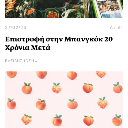
27/02/26
ΤΑΞΙΔΙ
Επιστροφή στην Μπανγκόκ 20
Χρόνια Μετά
ΒΑΣΙΛΗΣ ΙΩΣΗΦ