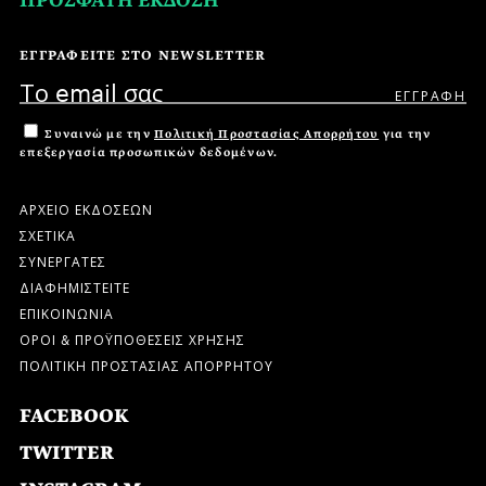
ΠΡΟΣΦΑΤΗ ΕΚΔΟΣΗ
ΕΓΓΡΑΦΕΙΤΕ ΣΤΟ NEWSLETTER
Συναινώ με την
Πολιτική Προστασίας Απορρήτου
για την
επεξεργασία προσωπικών δεδομένων.
ΑΡΧΕΙΟ ΕΚΔΟΣΕΩΝ
ΣΧΕΤΙΚΑ
ΣΥΝΕΡΓΑΤΕΣ
ΔΙΑΦΗΜΙΣΤΕΙΤΕ
ΕΠΙΚΟΙΝΩΝΙΑ
ΟΡΟΙ & ΠΡΟΫΠΟΘΕΣΕΙΣ ΧΡΗΣΗΣ
ΠΟΛΙΤΙΚΗ ΠΡΟΣΤΑΣΙΑΣ ΑΠΟΡΡΗΤΟΥ
FACEBOOK
TWITTER