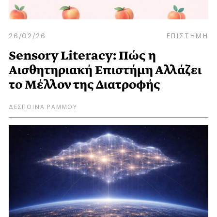
26/02/26
ΕΠΙΣΤΗΜΗ
Sensory Literacy: Πώς η
Αισθητηριακή Επιστήμη Αλλάζει
το Μέλλον της Διατροφής
ΔΕΣΠΟΙΝΑ ΡΑΜΜΟΥ