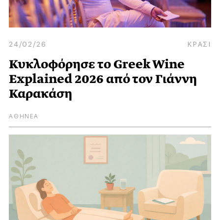
24/02/26
ΚΡΑΣΙ
Κυκλοφόρησε το Greek Wine
Explained 2026 από τον Γιάννη
Καρακάση
ΑΘΗΝΕΑ