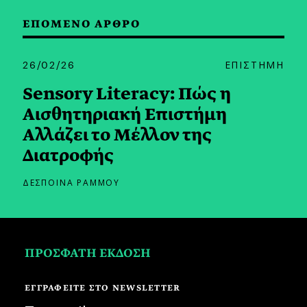
ΕΠΟΜΕΝΟ ΑΡΘΡΟ
26/02/26
ΕΠΙΣΤΗΜΗ
Sensory Literacy: Πώς η
Αισθητηριακή Επιστήμη
Αλλάζει το Μέλλον της
Διατροφής
ΔΕΣΠΟΙΝΑ ΡΑΜΜΟΥ
ΠΡΟΣΦΑΤΗ ΕΚΔΟΣΗ
ΕΓΓΡΑΦΕΙΤΕ ΣΤΟ NEWSLETTER