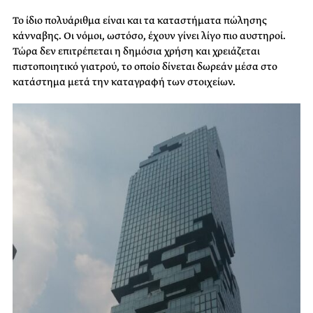
Το ίδιο πολυάριθμα είναι και τα καταστήματα πώλησης
κάνναβης. Οι νόμοι, ωστόσο, έχουν γίνει λίγο πιο αυστηροί.
Τώρα δεν επιτρέπεται η δημόσια χρήση και χρειάζεται
πιστοποιητικό γιατρού, το οποίο δίνεται δωρεάν μέσα στο
κατάστημα μετά την καταγραφή των στοιχείων.