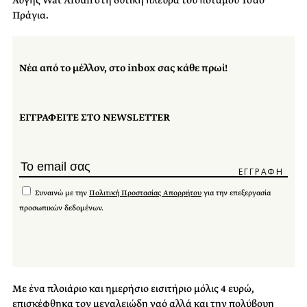
Πράγια.
Νέα από το μέλλον, στο inbox σας κάθε πρωί!
ΕΓΓΡΑΦΕΙΤΕ ΣΤΟ NEWSLETTER
Συναινώ με την
Πολιτική Προστασίας Απορρήτου
για την επεξεργασία
προσωπικών δεδομένων.
Με ένα πλοιάριο και ημερήσιο εισιτήριο μόλις 4 ευρώ,
επισκέφθηκα τον μεγαλειώδη ναό αλλά και την πολύβουη