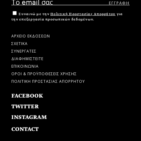
Συναινώ με την
Πολιτική Προστασίας Απορρήτου
για
την επεξεργασία προσωπικών δεδομένων.
ΑΡΧΕΙΟ ΕΚΔΟΣΕΩΝ
ΣΧΕΤΙΚΑ
ΣΥΝΕΡΓΑΤΕΣ
ΔΙΑΦΗΜΙΣΤΕΙΤΕ
ΕΠΙΚΟΙΝΩΝΙΑ
ΟΡΟΙ & ΠΡΟΫΠΟΘΕΣΕΙΣ ΧΡΗΣΗΣ
ΠΟΛΙΤΙΚΗ ΠΡΟΣΤΑΣΙΑΣ ΑΠΟΡΡΗΤΟΥ
FACEBOOK
TWITTER
INSTAGRAM
CONTACT