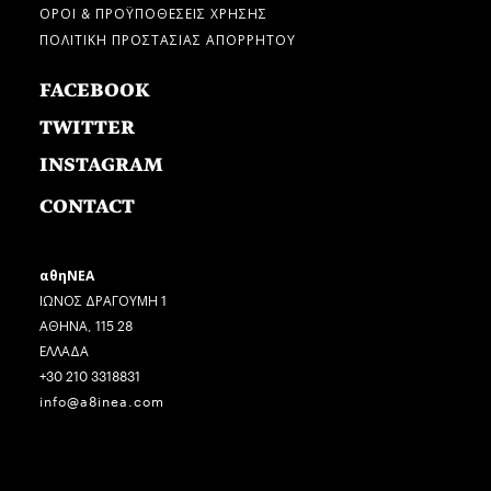
ΟΡΟΙ & ΠΡΟΫΠΟΘΕΣΕΙΣ ΧΡΗΣΗΣ
ΠΟΛΙΤΙΚΗ ΠΡΟΣΤΑΣΙΑΣ ΑΠΟΡΡΗΤΟΥ
FACEBOOK
TWITTER
INSTAGRAM
CONTACT
αθηΝΕΑ
ΙΩΝΟΣ ΔΡΑΓΟΥΜΗ 1
ΑΘΗΝΑ, 115 28
ΕΛΛΑΔΑ
+30 210 3318831
info@a8inea.com