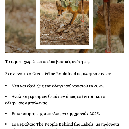
Το report χωρίζεται σε δύο βασικές ενότητες.
Στην ενότητα Greek Wine Explained περιλαμβάνονται:
Νέα και εξελίξεις του ελληνικού κρασιού το 2025.
Ανάλυση κρίσιμων θεμάτων όπως το terroir και ο
ελληνικός αμπελώνας.
Επισκόπηση της αμπελουργικής χρονιάς 2025.
Το κεφάλαιο The People Behind the Labels, με πρόσωπα