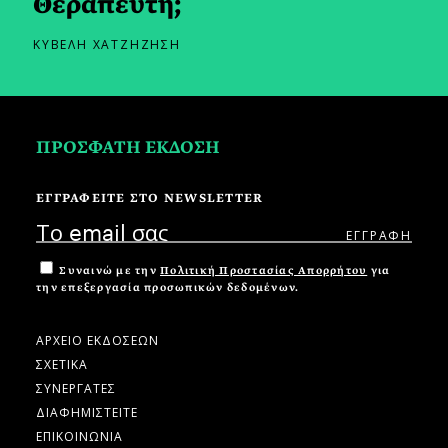
Θεραπευτή;
ΚΥΒΕΛΗ ΧΑΤΖΗΖΗΣΗ
ΠΡΟΣΦΑΤΗ ΕΚΔΟΣΗ
ΕΓΓΡΑΦΕΙΤΕ ΣΤΟ NEWSLETTER
Συναινώ με την
Πολιτική Προστασίας Απορρήτου
για
την επεξεργασία προσωπικών δεδομένων.
ΑΡΧΕΙΟ ΕΚΔΟΣΕΩΝ
ΣΧΕΤΙΚΑ
ΣΥΝΕΡΓΑΤΕΣ
ΔΙΑΦΗΜΙΣΤΕΙΤΕ
ΕΠΙΚΟΙΝΩΝΙΑ