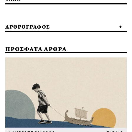
ΑΡΘΡΟΓΡΑΦΟΣ
ΠΡΟΣΦΑΤΑ ΑΡΘΡΑ