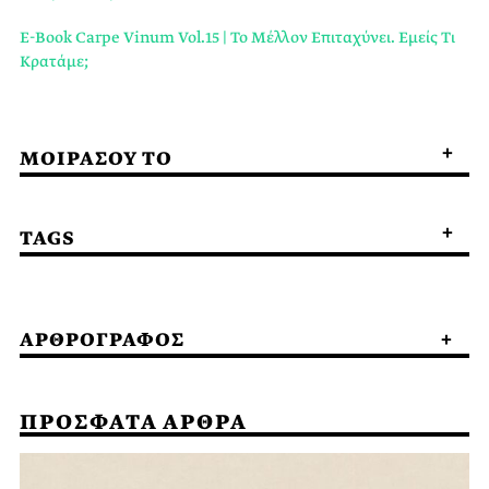
E-Book Carpe Vinum Vol.15 | Το Μέλλον Επιταχύνει. Εμείς Τι
Κρατάμε;
ΜΟΙΡΑΣΟΥ ΤΟ
TAGS
ΑΡΘΡΟΓΡΑΦΟΣ
ΠΡΟΣΦΑΤΑ ΑΡΘΡΑ