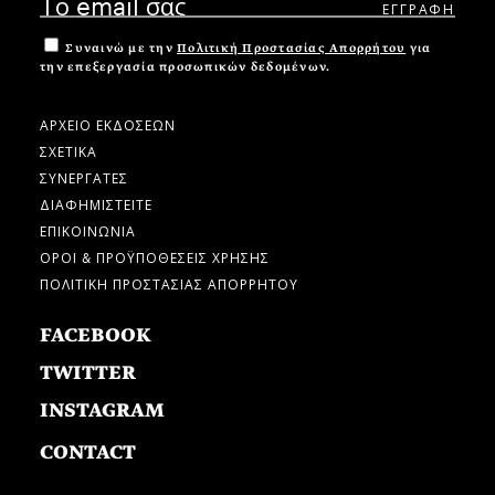
Συναινώ με την
Πολιτική Προστασίας Απορρήτου
για
την επεξεργασία προσωπικών δεδομένων.
ΑΡΧΕΙΟ ΕΚΔΟΣΕΩΝ
ΣΧΕΤΙΚΑ
ΣΥΝΕΡΓΑΤΕΣ
ΔΙΑΦΗΜΙΣΤΕΙΤΕ
ΕΠΙΚΟΙΝΩΝΙΑ
ΟΡΟΙ & ΠΡΟΫΠΟΘΕΣΕΙΣ ΧΡΗΣΗΣ
ΠΟΛΙΤΙΚΗ ΠΡΟΣΤΑΣΙΑΣ ΑΠΟΡΡΗΤΟΥ
FACEBOOK
TWITTER
INSTAGRAM
CONTACT