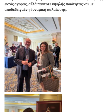
εκτός αγοράς, αλλά πάντοτε υψηλής ποιότητας και με
αποδεδειγμένη δυναμική παλαίωσης.