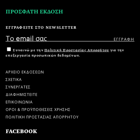
ΠΡΟΣΦΑΤΗ ΕΚΔΟΣΗ
ΕΓΓΡΑΦΕΙΤΕ ΣΤΟ NEWSLETTER
Συναινώ με την
Πολιτική Προστασίας Απορρήτου
για την
επεξεργασία προσωπικών δεδομένων.
ΑΡΧΕΙΟ ΕΚΔΟΣΕΩΝ
ΣΧΕΤΙΚΑ
ΣΥΝΕΡΓΑΤΕΣ
ΔΙΑΦΗΜΙΣΤΕΙΤΕ
ΕΠΙΚΟΙΝΩΝΙΑ
ΟΡΟΙ & ΠΡΟΫΠΟΘΕΣΕΙΣ ΧΡΗΣΗΣ
ΠΟΛΙΤΙΚΗ ΠΡΟΣΤΑΣΙΑΣ ΑΠΟΡΡΗΤΟΥ
FACEBOOK