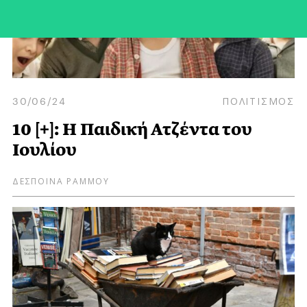
30/06/24
ΠΟΛΙΤΙΣΜΟΣ
10 [+]: Η Παιδική Ατζέντα του
Ιουλίου
ΔΕΣΠΟΙΝΑ ΡΑΜΜΟΥ