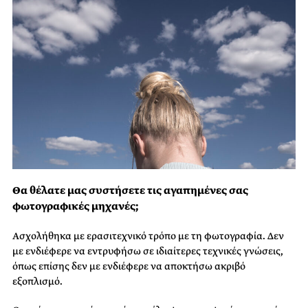
Θα θέλατε μας συστήσετε τις αγαπημένες σας
φωτογραφικές μηχανές;
Ασχολήθηκα με ερασιτεχνικό τρόπο με τη φωτογραφία. Δεν
με ενδιέφερε να εντρυφήσω σε ιδιαίτερες τεχνικές γνώσεις,
όπως επίσης δεν με ενδιέφερε να αποκτήσω ακριβό
εξοπλισμό.