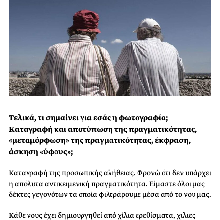
Τελικά, τι σημαίνει για εσάς η φωτογραφία;
Καταγραφή και αποτύπωση της πραγματικότητας,
«μεταμόρφωση» της πραγματικότητας, έκφραση,
άσκηση «ύφους»;
Καταγραφή της προσωπικής αλήθειας. Φρονώ ότι δεν υπάρχει
η απόλυτα αντικειμενική πραγματικότητα. Είμαστε όλοι μας
δέκτες γεγονότων τα οποία φιλτράρουμε μέσα από το νου μας.
Κάθε νους έχει δημιουργηθεί από χίλια ερεθίσματα, χιλιες