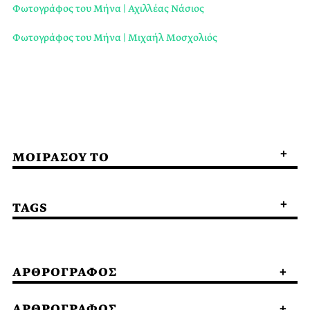
Φωτογράφος του Μήνα | Αχιλλέας Νάσιος
Φωτογράφος του Μήνα | Μιχαήλ Μοσχολιός
ΜΟΙΡΑΣΟΥ ΤΟ
TAGS
ΑΡΘΡΟΓΡΑΦΟΣ
ΑΡΘΡΟΓΡΑΦΟΣ