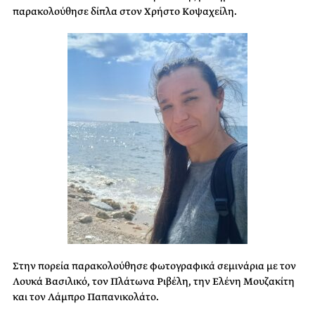
παρακολούθησε δίπλα στον Χρήστο Κοψαχείλη.
Στην πορεία παρακολούθησε φωτογραφικά σεμινάρια με τον
Λουκά Βασιλικό, τον Πλάτωνα Ριβέλη, την Ελένη Μουζακίτη
και τον Λάμπρο Παπανικολάτο.