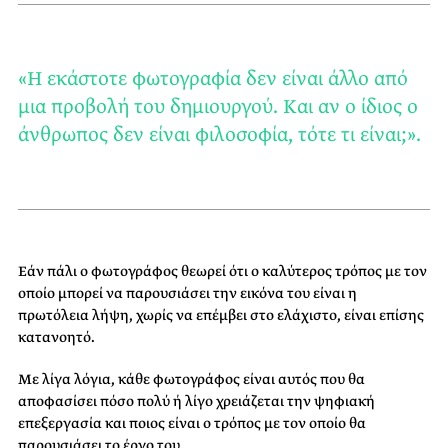
«Η εκάστοτε φωτογραφία δεν είναι άλλο από
μια προβολή του δημιουργού. Και αν ο ίδιος ο
άνθρωπος δεν είναι φιλοσοφία, τότε τι είναι;».
Εάν πάλι ο φωτογράφος θεωρεί ότι ο καλύτερος τρόπος με τον
οποίο μπορεί να παρουσιάσει την εικόνα του είναι η
πρωτόλεια λήψη, χωρίς να επέμβει στο ελάχιστο, είναι επίσης
κατανοητό.
Με λίγα λόγια, κάθε φωτογράφος είναι αυτός που θα
αποφασίσει πόσο πολύ ή λίγο χρειάζεται την ψηφιακή
επεξεργασία και ποιος είναι ο τρόπος με τον οποίο θα
παρουσιάσει το έργο του.