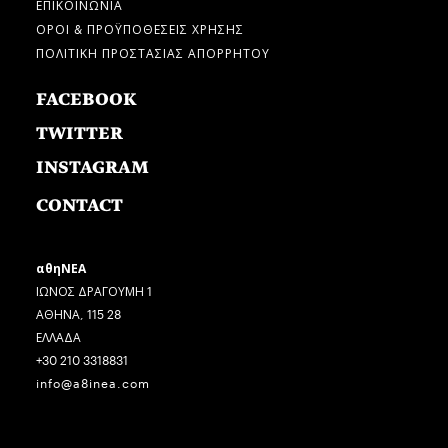
ΕΠΙΚΟΙΝΩΝΙΑ
ΟΡΟΙ & ΠΡΟΫΠΟΘΕΣΕΙΣ ΧΡΗΣΗΣ
ΠΟΛΙΤΙΚΗ ΠΡΟΣΤΑΣΙΑΣ ΑΠΟΡΡΗΤΟΥ
FACEBOOK
TWITTER
INSTAGRAM
CONTACT
αθηΝΕΑ
ΙΩΝΟΣ ΔΡΑΓΟΥΜΗ 1
ΑΘΗΝΑ, 115 28
ΕΛΛΑΔΑ
+30 210 3318831
info@a8inea.com