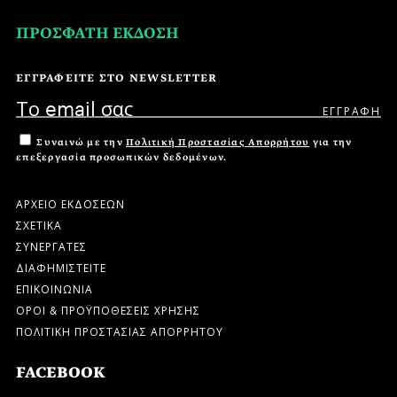
ΠΡΟΣΦΑΤΗ ΕΚΔΟΣΗ
ΕΓΓΡΑΦΕΙΤΕ ΣΤΟ NEWSLETTER
Συναινώ με την
Πολιτική Προστασίας Απορρήτου
για την
επεξεργασία προσωπικών δεδομένων.
ΑΡΧΕΙΟ ΕΚΔΟΣΕΩΝ
ΣΧΕΤΙΚΑ
ΣΥΝΕΡΓΑΤΕΣ
ΔΙΑΦΗΜΙΣΤΕΙΤΕ
ΕΠΙΚΟΙΝΩΝΙΑ
ΟΡΟΙ & ΠΡΟΫΠΟΘΕΣΕΙΣ ΧΡΗΣΗΣ
ΠΟΛΙΤΙΚΗ ΠΡΟΣΤΑΣΙΑΣ ΑΠΟΡΡΗΤΟΥ
FACEBOOK