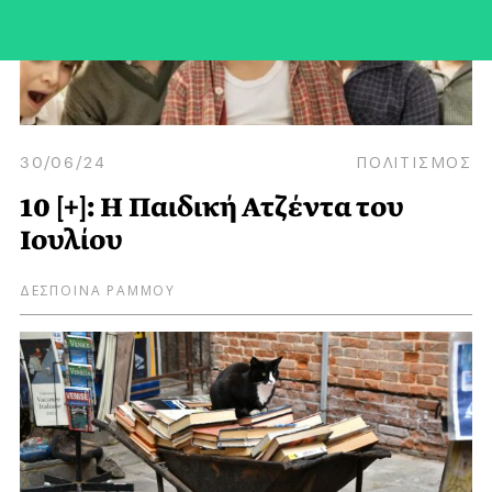
30/06/24
ΠΟΛΙΤΙΣΜΟΣ
10 [+]: Η Παιδική Ατζέντα του
Ιουλίου
ΔΕΣΠΟΙΝΑ ΡΑΜΜΟΥ