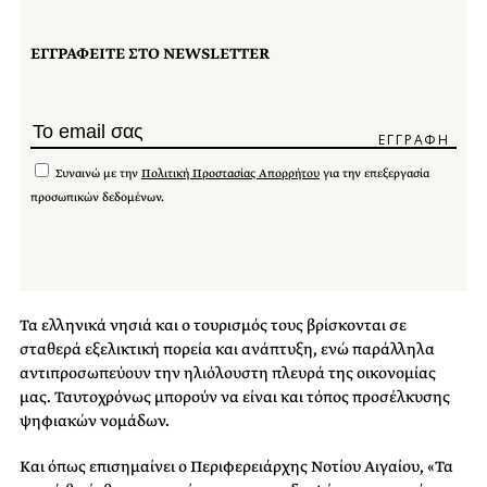
ΕΓΓΡΑΦΕΙΤΕ ΣΤΟ NEWSLETTER
Συναινώ με την
Πολιτική Προστασίας Απορρήτου
για την επεξεργασία
προσωπικών δεδομένων.
Τα ελληνικά νησιά και ο τουρισμός τους βρίσκονται σε
σταθερά εξελικτική πορεία και ανάπτυξη, ενώ παράλληλα
αντιπροσωπεύουν την ηλιόλουστη πλευρά της οικονομίας
μας. Ταυτοχρόνως μπορούν να είναι και τόπος προσέλκυσης
ψηφιακών νομάδων.
Και όπως επισημαίνει ο Περιφερειάρχης Νοτίου Αιγαίου, «Τα