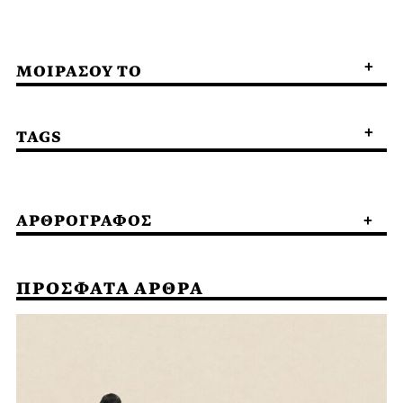
ΜΟΙΡΑΣΟΥ ΤΟ
TAGS
ΑΡΘΡΟΓΡΑΦΟΣ
ΠΡΟΣΦΑΤΑ ΑΡΘΡΑ