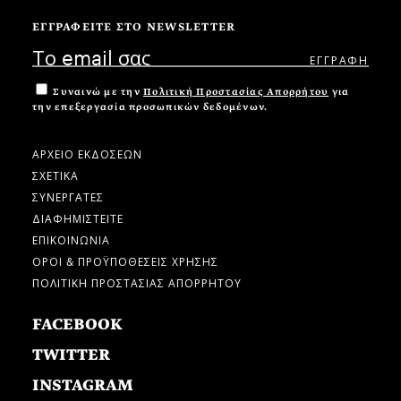
ΕΓΓΡΑΦΕΙΤΕ ΣΤΟ NEWSLETTER
Συναινώ με την
Πολιτική Προστασίας Απορρήτου
για
την επεξεργασία προσωπικών δεδομένων.
ΑΡΧΕΙΟ ΕΚΔΟΣΕΩΝ
ΣΧΕΤΙΚΑ
ΣΥΝΕΡΓΑΤΕΣ
ΔΙΑΦΗΜΙΣΤΕΙΤΕ
ΕΠΙΚΟΙΝΩΝΙΑ
ΟΡΟΙ & ΠΡΟΫΠΟΘΕΣΕΙΣ ΧΡΗΣΗΣ
ΠΟΛΙΤΙΚΗ ΠΡΟΣΤΑΣΙΑΣ ΑΠΟΡΡΗΤΟΥ
FACEBOOK
TWITTER
INSTAGRAM