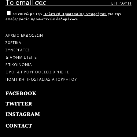
Συναινώ με την
Πολιτική Προστασίας Απορρήτου
για την
επεξεργασία προσωπικών δεδομένων.
ΑΡΧΕΙΟ ΕΚΔΟΣΕΩΝ
ΣΧΕΤΙΚΑ
ΣΥΝΕΡΓΑΤΕΣ
ΔΙΑΦΗΜΙΣΤΕΙΤΕ
ΕΠΙΚΟΙΝΩΝΙΑ
ΟΡΟΙ & ΠΡΟΫΠΟΘΕΣΕΙΣ ΧΡΗΣΗΣ
ΠΟΛΙΤΙΚΗ ΠΡΟΣΤΑΣΙΑΣ ΑΠΟΡΡΗΤΟΥ
FACEBOOK
TWITTER
INSTAGRAM
CONTACT