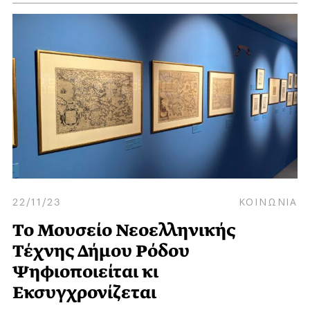
22/11/23
ΚΟΙΝΩΝΙΑ
Το Μουσείο Νεοελληνικής
Τέχνης Δήμου Ρόδου
Ψηφιοποιείται κι
Εκσυγχρονίζεται