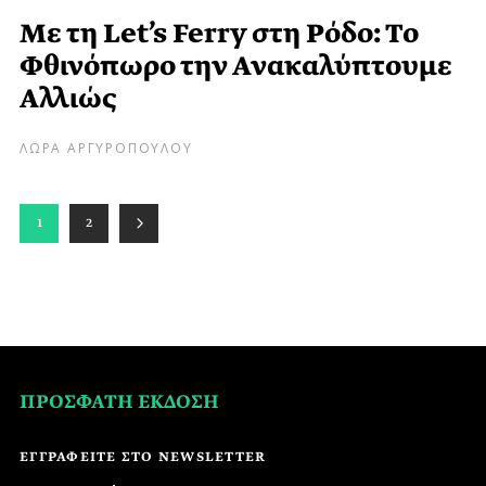
Με τη Let’s Ferry στη Ρόδο: Το
Φθινόπωρο την Ανακαλύπτουμε
Αλλιώς
ΛΩΡΑ ΑΡΓΥΡΟΠΟΥΛΟΥ
1
2
ΠΡΟΣΦΑΤΗ ΕΚΔΟΣΗ
ΕΓΓΡΑΦΕΙΤΕ ΣΤΟ NEWSLETTER