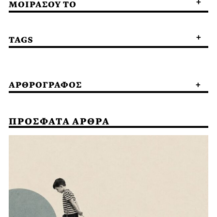
ΜΟΙΡΑΣΟΥ ΤΟ
TAGS
ΑΡΘΡΟΓΡΑΦΟΣ
ΠΡΟΣΦΑΤΑ ΑΡΘΡΑ