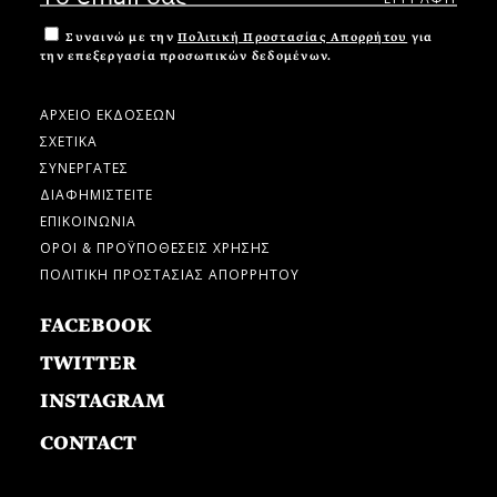
Συναινώ με την
Πολιτική Προστασίας Απορρήτου
για
την επεξεργασία προσωπικών δεδομένων.
ΑΡΧΕΙΟ ΕΚΔΟΣΕΩΝ
ΣΧΕΤΙΚΑ
ΣΥΝΕΡΓΑΤΕΣ
ΔΙΑΦΗΜΙΣΤΕΙΤΕ
ΕΠΙΚΟΙΝΩΝΙΑ
ΟΡΟΙ & ΠΡΟΫΠΟΘΕΣΕΙΣ ΧΡΗΣΗΣ
ΠΟΛΙΤΙΚΗ ΠΡΟΣΤΑΣΙΑΣ ΑΠΟΡΡΗΤΟΥ
FACEBOOK
TWITTER
INSTAGRAM
CONTACT