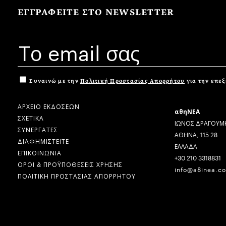
ΕΓΓΡΑΦΕΙΤΕ ΣΤΟ NEWSLETTER
Συναινώ με την
Πολιτική Προστασίας Απορρήτου
για την επε
ΑΡΧΕΙΟ ΕΚΔΟΣΕΩΝ
αθηΝΕΑ
ΣΧΕΤΙΚΑ
ΙΩΝΟΣ ΔΡΑΓΟΥΜΗ
ΣΥΝΕΡΓΑΤΕΣ
ΑΘΗΝΑ, 115 28
ΔΙΑΦΗΜΙΣΤΕΙΤΕ
ΕΛΛΑΔΑ
ΕΠΙΚΟΙΝΩΝΙΑ
+30 210 3318831
ΟΡΟΙ & ΠΡΟΫΠΟΘΕΣΕΙΣ ΧΡΗΣΗΣ
info@a8inea.c
ΠΟΛΙΤΙΚΗ ΠΡΟΣΤΑΣΙΑΣ ΑΠΟΡΡΗΤΟΥ