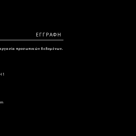
ξεργασία προσωπικών δεδομένων.
 1
om