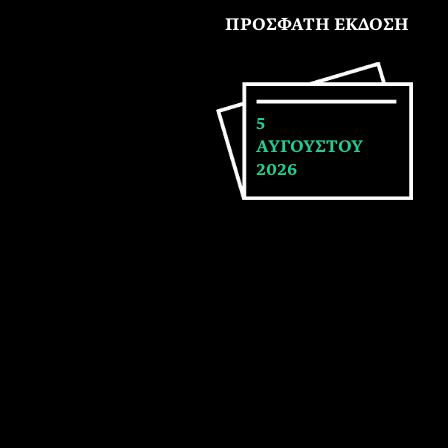
ΠΡΟΣΦΑΤΗ ΕΚΔΟΣΗ
5
ΑΥΓΟΥΣΤΟΥ
2026