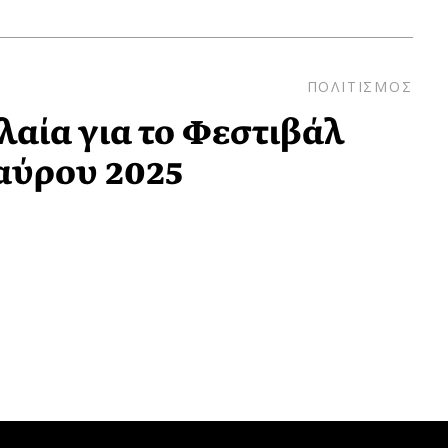
ΠΟΛΙΤΙΣΜΟΣ
λαία για το Φεστιβάλ
αύρου 2025