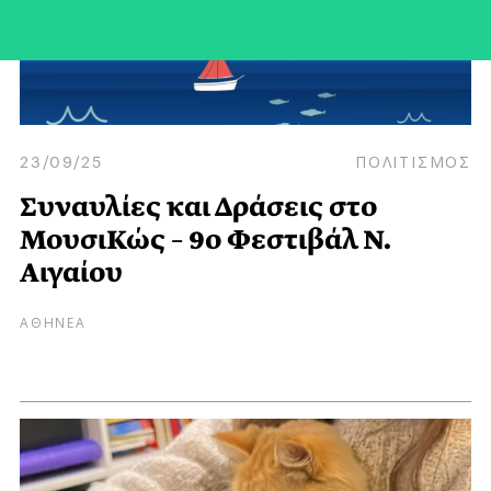
23/09/25
ΠΟΛΙΤΙΣΜΟΣ
Συναυλίες και Δράσεις στο
ΜουσιΚώς – 9ο Φεστιβάλ Ν.
Αιγαίου
ΑΘΗΝΕΑ