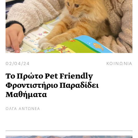
02/04/24
ΚΟΙΝΩΝΙΑ
Το Πρώτο Pet Friendly
Φροντιστήριο Παραδίδει
Μαθήματα
ΟΛΓΑ ΑΝΤΩΝΕΑ