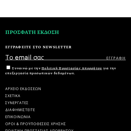
ΠΡΟΣΦΑΤΗ ΕΚΔΟΣΗ
ΕΓΓΡΑΦΕΙΤΕ ΣΤΟ NEWSLETTER
Συναινώ με την
Πολιτική Προστασίας Απορρήτου
για την
επεξεργασία προσωπικών δεδομένων.
ΑΡΧΕΙΟ ΕΚΔΟΣΕΩΝ
ΣΧΕΤΙΚΑ
ΣΥΝΕΡΓΑΤΕΣ
ΔΙΑΦΗΜΙΣΤΕΙΤΕ
ΕΠΙΚΟΙΝΩΝΙΑ
ΟΡΟΙ & ΠΡΟΫΠΟΘΕΣΕΙΣ ΧΡΗΣΗΣ
ΠΟΛΙΤΙΚΗ ΠΡΟΣΤΑΣΙΑΣ ΑΠΟΡΡΗΤΟΥ