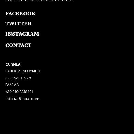
FACEBOOK
TWITTER
INSTAGRAM
CONTACT
αθηΝΕΑ
ΙΩΝΟΣ ΔΡΑΓΟΥΜΗ 1
ΑΘΗΝΑ, 115 28
ΕΛΛΑΔΑ
+30 210 3318831
info@a8inea.com