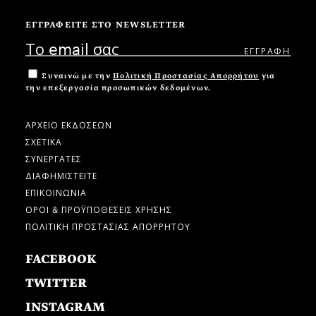
ΕΓΓΡΑΦΕΙΤΕ ΣΤΟ NEWSLETTER
Συναινώ με την
Πολιτική Προστασίας Απορρήτου
για
την επεξεργασία προσωπικών δεδομένων.
ΑΡΧΕΙΟ ΕΚΔΟΣΕΩΝ
ΣΧΕΤΙΚΑ
ΣΥΝΕΡΓΑΤΕΣ
ΔΙΑΦΗΜΙΣΤΕΙΤΕ
ΕΠΙΚΟΙΝΩΝΙΑ
ΟΡΟΙ & ΠΡΟΫΠΟΘΕΣΕΙΣ ΧΡΗΣΗΣ
ΠΟΛΙΤΙΚΗ ΠΡΟΣΤΑΣΙΑΣ ΑΠΟΡΡΗΤΟΥ
FACEBOOK
TWITTER
INSTAGRAM