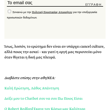
Συναινώ με την
Πολιτική Προστασίας Απορρήτου
για την επεξεργασία
προσωπικών δεδομένων.
Ίσως, λοιπόν, το ερώτημα δεν είναι αν υπάρχει cancel culture,
αλλά ποιος την ασκεί – και γιατί η οργή μας περισσεύει μόνο
όταν θίγεται η δική μας πλευρά.
Διαβάστε επίσης στην αθηΝΕΑ:
Καλή Ερώτηση, Λάθος Απάντηση
Δείξε μου το Chatbot σου να σου Πω Ποιος Είσαι
Ο Robert Redford Έκανε τον Κόσμο μας Καλύτερο