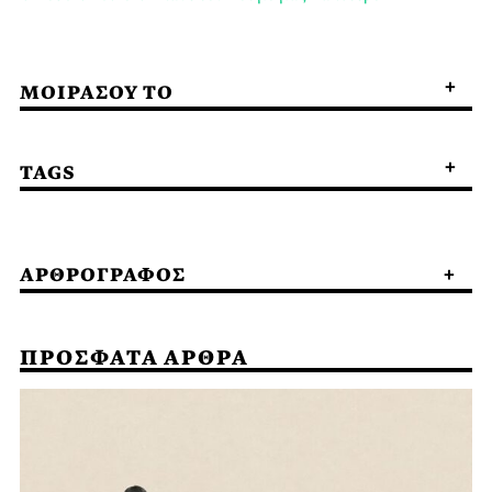
ΜΟΙΡΑΣΟΥ ΤΟ
TAGS
ΑΡΘΡΟΓΡΑΦΟΣ
ΠΡΟΣΦΑΤΑ ΑΡΘΡΑ