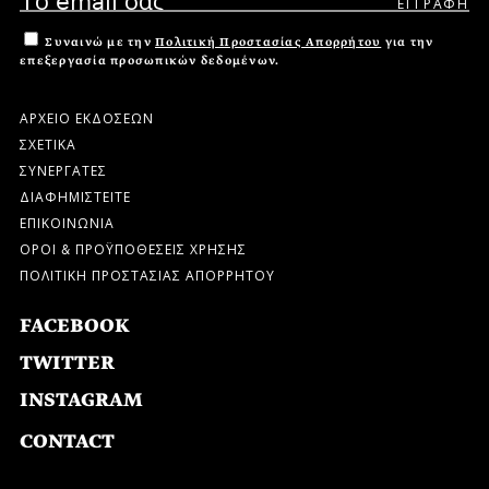
Συναινώ με την
Πολιτική Προστασίας Απορρήτου
για την
επεξεργασία προσωπικών δεδομένων.
ΑΡΧΕΙΟ ΕΚΔΟΣΕΩΝ
ΣΧΕΤΙΚΑ
ΣΥΝΕΡΓΑΤΕΣ
ΔΙΑΦΗΜΙΣΤΕΙΤΕ
ΕΠΙΚΟΙΝΩΝΙΑ
ΟΡΟΙ & ΠΡΟΫΠΟΘΕΣΕΙΣ ΧΡΗΣΗΣ
ΠΟΛΙΤΙΚΗ ΠΡΟΣΤΑΣΙΑΣ ΑΠΟΡΡΗΤΟΥ
FACEBOOK
TWITTER
INSTAGRAM
CONTACT