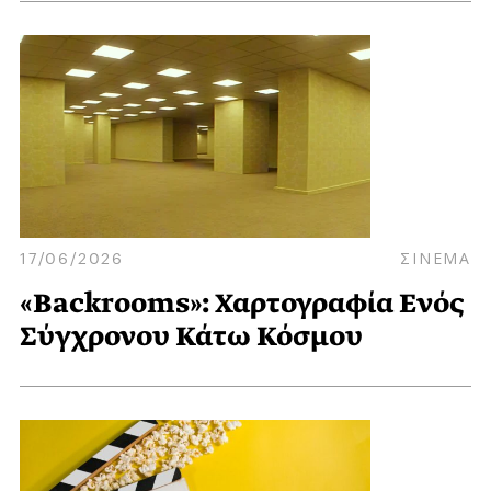
17/06/2026
ΣΙΝΕΜΑ
«Backrooms»: Χαρτογραφία Ενός
Σύγχρονου Κάτω Κόσμου