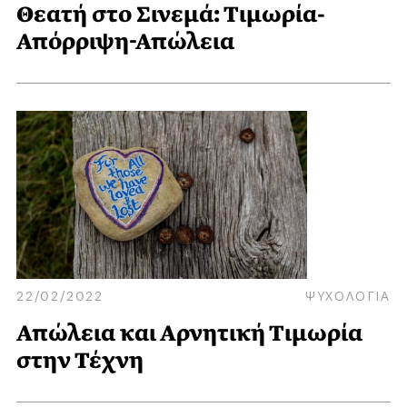
Θεατή στο Σινεμά: Τιμωρία-
Απόρριψη-Απώλεια
22/02/2022
ΨΥΧΟΛΟΓΙΑ
Απώλεια και Αρνητική Τιμωρία
στην Τέχνη