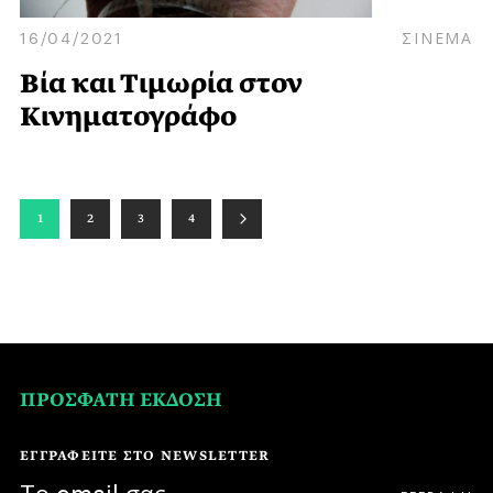
16/04/2021
ΣΙΝΕΜΑ
Βία και Τιμωρία στον
Κινηματογράφο
1
2
3
4
ΠΡΟΣΦΑΤΗ ΕΚΔΟΣΗ
ΕΓΓΡΑΦΕΙΤΕ ΣΤΟ NEWSLETTER