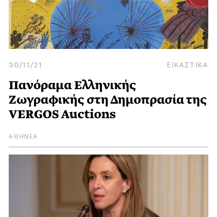
30/11/21
ΕΙΚΑΣΤΙΚΑ
Πανόραμα Ελληνικής
Ζωγραφικής στη Δημοπρασία της
VERGOS Auctions
ΑΘΗΝΕΑ