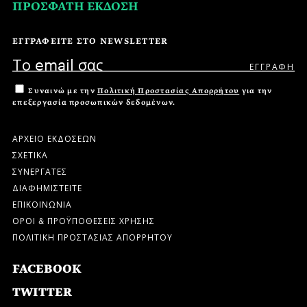
ΠΡΟΣΦΑΤΗ ΕΚΔΟΣΗ
ΕΓΓΡΑΦΕΙΤΕ ΣΤΟ NEWSLETTER
Συναινώ με την
Πολιτική Προστασίας Απορρήτου
για την
επεξεργασία προσωπικών δεδομένων.
ΑΡΧΕΙΟ ΕΚΔΟΣΕΩΝ
ΣΧΕΤΙΚΑ
ΣΥΝΕΡΓΑΤΕΣ
ΔΙΑΦΗΜΙΣΤΕΙΤΕ
ΕΠΙΚΟΙΝΩΝΙΑ
ΟΡΟΙ & ΠΡΟΫΠΟΘΕΣΕΙΣ ΧΡΗΣΗΣ
ΠΟΛΙΤΙΚΗ ΠΡΟΣΤΑΣΙΑΣ ΑΠΟΡΡΗΤΟΥ
FACEBOOK
TWITTER