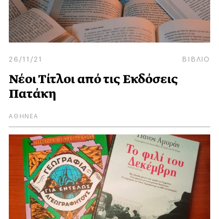
26/11/21
ΒΙΒΛΙΟ
Νέοι Τίτλοι από τις Εκδόσεις
Πατάκη
ΑΘΗΝΕΑ