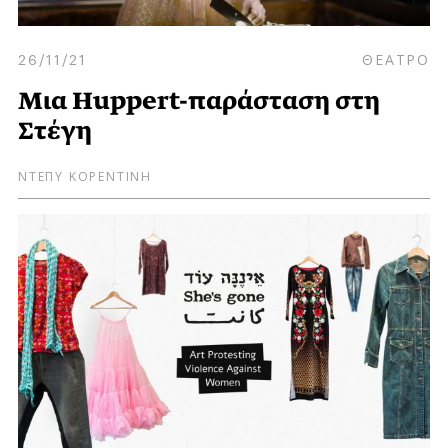
26/11/21
ΘΕΑΤΡΟ
Μια Huppert-παράσταση στη
Στέγη
ΝΤΕΠΥ ΚΟΡΕΝΤΙΝΗ