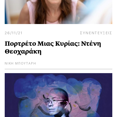
26/11/21
ΣΥΝΕΝΤΕΥΞΕΙΣ
Πορτρέτο Μιας Κυρίας: Ντένη
Θεοχαράκη
ΝΙΚΗ ΜΠΟΥΤΑΡΗ