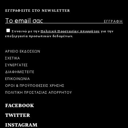
ΕΓΓΡΑΦΕΙΤΕ ΣΤΟ NEWSLETTER
Συναινώ με την
Πολιτική Προστασίας Απορρήτου
για την
επεξεργασία προσωπικών δεδομένων.
ΑΡΧΕΙΟ ΕΚΔΟΣΕΩΝ
ΣΧΕΤΙΚΑ
ΣΥΝΕΡΓΑΤΕΣ
ΔΙΑΦΗΜΙΣΤΕΙΤΕ
ΕΠΙΚΟΙΝΩΝΙΑ
ΟΡΟΙ & ΠΡΟΫΠΟΘΕΣΕΙΣ ΧΡΗΣΗΣ
ΠΟΛΙΤΙΚΗ ΠΡΟΣΤΑΣΙΑΣ ΑΠΟΡΡΗΤΟΥ
FACEBOOK
TWITTER
INSTAGRAM