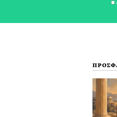
Σ
ΠΡΟΣΦ