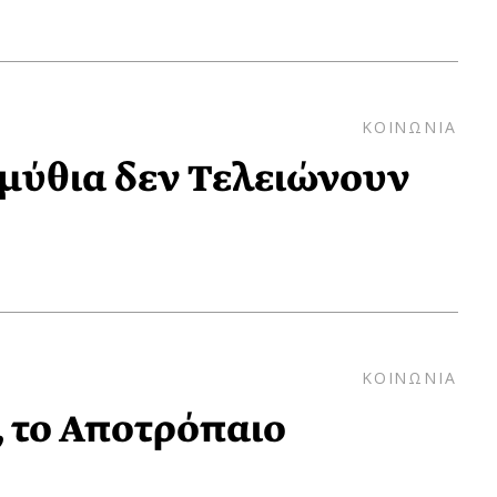
ΚΟΙΝΩΝΙΑ
μύθια δεν Τελειώνουν
ΚΟΙΝΩΝΙΑ
 το Αποτρόπαιο