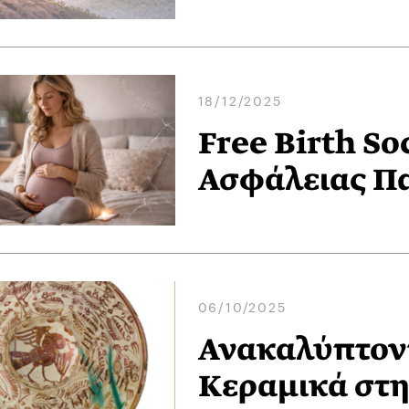
18/12/2025
Free Birth S
Ασφάλειας Πα
06/10/2025
Ανακαλύπτοντ
Kεραμικά στη