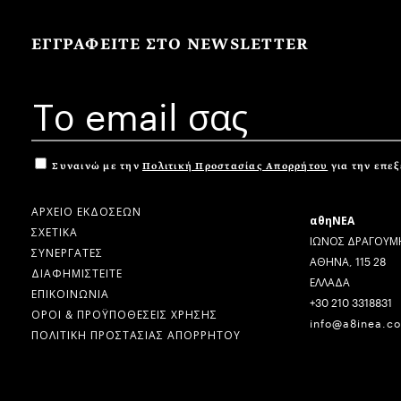
ΕΓΓΡΑΦΕΙΤΕ ΣΤΟ NEWSLETTER
Συναινώ με την
Πολιτική Προστασίας Απορρήτου
για την επε
ΑΡΧΕΙΟ ΕΚΔΟΣΕΩΝ
αθηΝΕΑ
ΣΧΕΤΙΚΑ
ΙΩΝΟΣ ΔΡΑΓΟΥΜΗ
ΣΥΝΕΡΓΑΤΕΣ
ΑΘΗΝΑ, 115 28
ΔΙΑΦΗΜΙΣΤΕΙΤΕ
ΕΛΛΑΔΑ
ΕΠΙΚΟΙΝΩΝΙΑ
+30 210 3318831
ΟΡΟΙ & ΠΡΟΫΠΟΘΕΣΕΙΣ ΧΡΗΣΗΣ
info@a8inea.c
ΠΟΛΙΤΙΚΗ ΠΡΟΣΤΑΣΙΑΣ ΑΠΟΡΡΗΤΟΥ