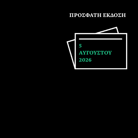
ΠΡΟΣΦΑΤΗ ΕΚΔΟΣΗ
5
ΑΥΓΟΥΣΤΟΥ
2026