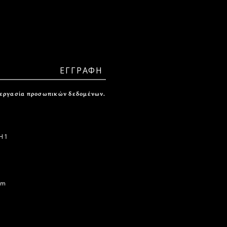
ξεργασία προσωπικών δεδομένων.
 1
om