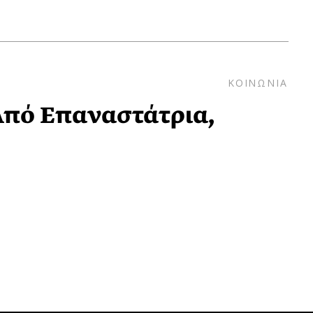
ΚΟΙΝΩΝΙΑ
 Από Επαναστάτρια,