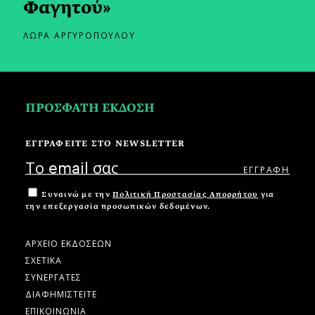
Φαγητού»
ΛΩΡΑ ΑΡΓΥΡΟΠΟΥΛΟΥ
ΠΡΟΣΦΑΤΗ ΕΚΔΟΣΗ
ΕΓΓΡΑΦΕΙΤΕ ΣΤΟ NEWSLETTER
Συναινώ με την
Πολιτική Προστασίας Απορρήτου
για
την επεξεργασία προσωπικών δεδομένων.
ΑΡΧΕΙΟ ΕΚΔΟΣΕΩΝ
ΣΧΕΤΙΚΑ
ΣΥΝΕΡΓΑΤΕΣ
ΔΙΑΦΗΜΙΣΤΕΙΤΕ
ΕΠΙΚΟΙΝΩΝΙΑ