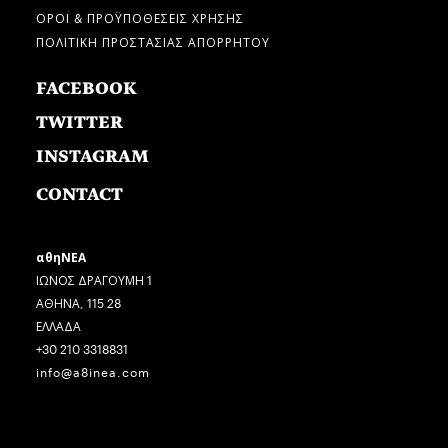
ΟΡΟΙ & ΠΡΟΫΠΟΘΕΣΕΙΣ ΧΡΗΣΗΣ
ΠΟΛΙΤΙΚΗ ΠΡΟΣΤΑΣΙΑΣ ΑΠΟΡΡΗΤΟΥ
FACEBOOK
TWITTER
INSTAGRAM
CONTACT
αθηΝΕΑ
ΙΩΝΟΣ ΔΡΑΓΟΥΜΗ 1
ΑΘΗΝΑ, 115 28
ΕΛΛΑΔΑ
+30 210 3318831
info@a8inea.com