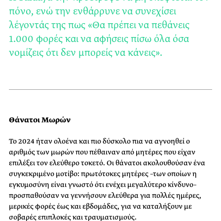
πόνο, ενώ την ενθάρρυνε να συνεχίσει
λέγοντάς της πως «Θα πρέπει να πεθάνεις
1.000 φορές και να αφήσεις πίσω όλα όσα
νομίζεις ότι δεν μπορείς να κάνεις».
Θάνατοι Μωρών
Το 2024 ήταν ολοένα και πιο δύσκολο πια να αγνοηθεί ο
αριθμός των μωρών που πέθαιναν από μητέρες που είχαν
επιλέξει τον ελεύθερο τοκετό. Οι θάνατοι ακολουθούσαν ένα
συγκεκριμένο μοτίβο: πρωτότοκες μητέρες –των οποίων η
εγκυμοσύνη είναι γνωστό ότι ενέχει μεγαλύτερο κίνδυνο–
προσπαθούσαν να γεννήσουν ελεύθερα για πολλές ημέρες,
μερικές φορές έως και εβδομάδες, για να καταλήξουν με
σοβαρές επιπλοκές και τραυματισμούς.