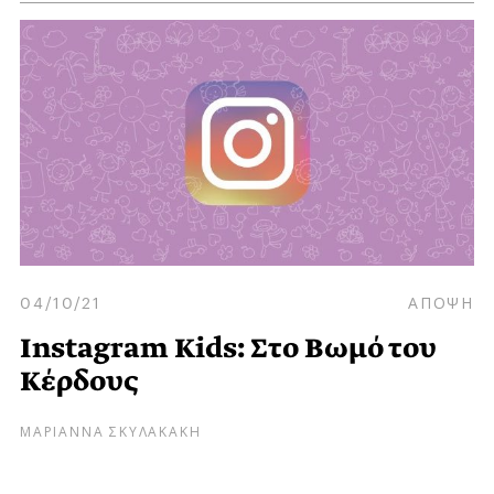
04/10/21
ΑΠΟΨΗ
Instagram Kids: Στο Βωμό του
Κέρδους
ΜΑΡΙΑΝΝΑ ΣΚΥΛΑΚΑΚΗ