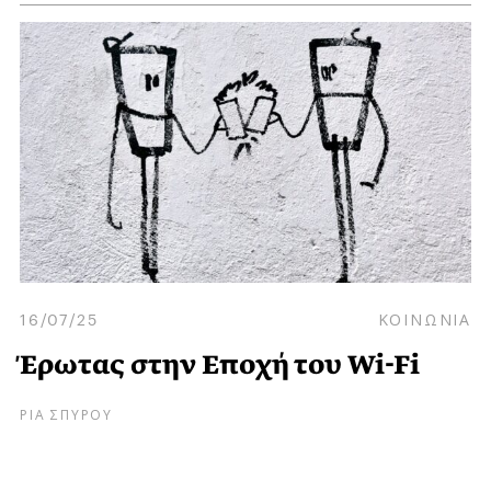
16/07/25
ΚΟΙΝΩΝΙΑ
Έρωτας στην Εποχή του Wi-Fi
ΡΙΑ ΣΠΥΡΟΥ