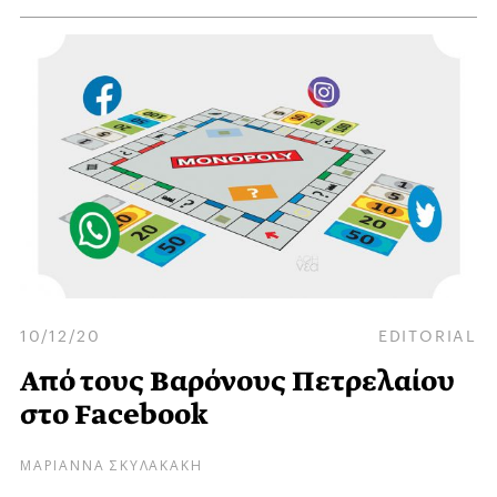
10/12/20
EDITORIAL
Από τους Βαρόνους Πετρελαίου
στο Facebook
ΜΑΡΙΑΝΝΑ ΣΚΥΛΑΚΑΚΗ