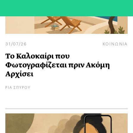
31/07/26
ΚΟΙΝΩΝΙΑ
Το Καλοκαίρι που
Φωτογραφίζεται πριν Ακόμη
Αρχίσει
ΡΙΑ ΣΠΥΡΟΥ