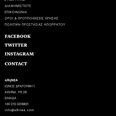
ΔΙΑΦΗΜΙΣΤΕΙΤΕ
ΕΠΙΚΟΙΝΩΝΙΑ
ΟΡΟΙ & ΠΡΟΫΠΟΘΕΣΕΙΣ ΧΡΗΣΗΣ
ΠΟΛΙΤΙΚΗ ΠΡΟΣΤΑΣΙΑΣ ΑΠΟΡΡΗΤΟΥ
FACEBOOK
TWITTER
INSTAGRAM
CONTACT
αθηΝΕΑ
ΙΩΝΟΣ ΔΡΑΓΟΥΜΗ 1
ΑΘΗΝΑ, 115 28
ΕΛΛΑΔΑ
+30 210 3318831
info@a8inea.com