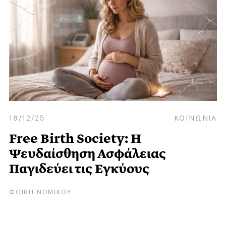
18/12/25
ΚΟΙΝΩΝΙΑ
Free Birth Society: Η
Ψευδαίσθηση Ασφάλειας
Παγιδεύει τις Εγκύους
ΦΟΙΒΗ ΝΟΜΙΚΟΥ