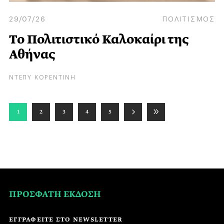
29/07/26
ΠΟΛΙΤΙΣΜΟΣ
Το Πολιτιστικό Καλοκαίρι της
Αθήνας
ΝΤΕΠΥ ΚΟΡΕΝΤΙΝΗ
1
2
3
4
5
ΠΡΟΣΦΑΤΗ ΕΚΔΟΣΗ
ΕΓΓΡΑΦΕΙΤΕ ΣΤΟ NEWSLETTER