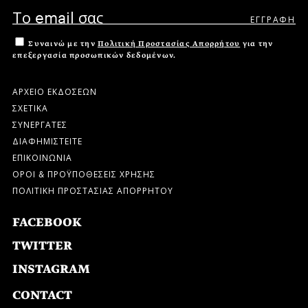
Συναινώ με την
Πολιτική Προστασίας Απορρήτου
για την
επεξεργασία προσωπικών δεδομένων.
ΑΡΧΕΙΟ ΕΚΔΟΣΕΩΝ
ΣΧΕΤΙΚΑ
ΣΥΝΕΡΓΑΤΕΣ
ΔΙΑΦΗΜΙΣΤΕΙΤΕ
ΕΠΙΚΟΙΝΩΝΙΑ
ΟΡΟΙ & ΠΡΟΫΠΟΘΕΣΕΙΣ ΧΡΗΣΗΣ
ΠΟΛΙΤΙΚΗ ΠΡΟΣΤΑΣΙΑΣ ΑΠΟΡΡΗΤΟΥ
FACEBOOK
TWITTER
INSTAGRAM
CONTACT