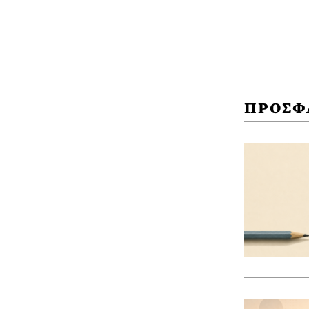
ΠΡΟΣΦ