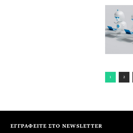
1
2
ΕΓΓΡΑΦΕΙΤΕ ΣΤΟ NEWSLETTER