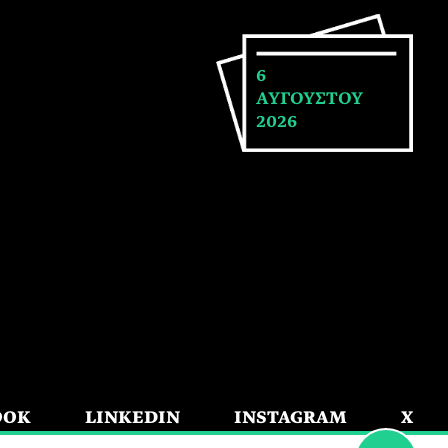
6
ΑΥΓΟΥΣΤΟΥ
2026
OOK
LINKEDIN
INSTAGRAM
X