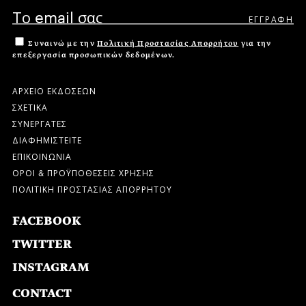
Συναινώ με την
Πολιτική Προστασίας Απορρήτου
για την
επεξεργασία προσωπικών δεδομένων.
ΑΡΧΕΙΟ ΕΚΔΟΣΕΩΝ
ΣΧΕΤΙΚΑ
ΣΥΝΕΡΓΑΤΕΣ
ΔΙΑΦΗΜΙΣΤΕΙΤΕ
ΕΠΙΚΟΙΝΩΝΙΑ
ΟΡΟΙ & ΠΡΟΫΠΟΘΕΣΕΙΣ ΧΡΗΣΗΣ
ΠΟΛΙΤΙΚΗ ΠΡΟΣΤΑΣΙΑΣ ΑΠΟΡΡΗΤΟΥ
FACEBOOK
TWITTER
INSTAGRAM
CONTACT