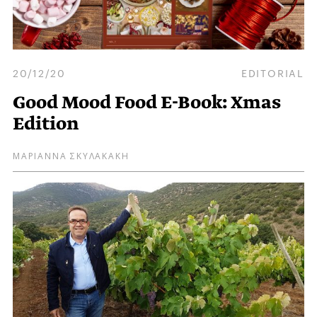
20/12/20
EDITORIAL
Good Mood Food E-Book: Xmas
Edition
ΜΑΡΙΑΝΝΑ ΣΚΥΛΑΚΑΚΗ