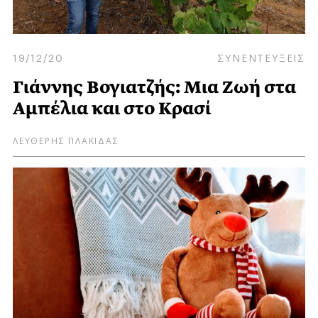
19/12/20
ΣΥΝΕΝΤΕΥΞΕΙΣ
Γιάννης Βογιατζής: Μια Ζωή στα
Αμπέλια και στο Κρασί
ΛΕΥΘΕΡΗΣ ΠΛΑΚΙΔΑΣ