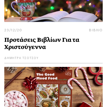
23/12/20
ΒΙΒΛΙΟ
Προτάσεις Βιβλίων Για τα
Χριστούγεννα
ΔΗΜΗΤΡΑ ΤΣΟΤΣΟΥ