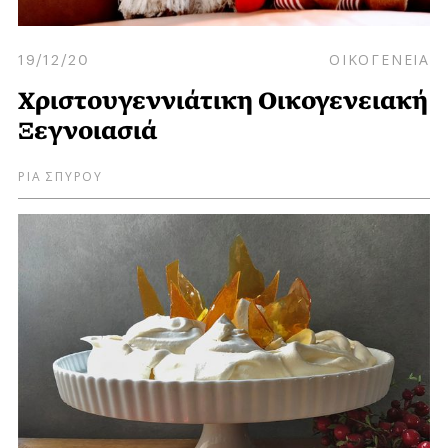
19/12/20
ΟΙΚΟΓΕΝΕΙΑ
Χριστουγεννιάτικη Οικογενειακή
Ξεγνοιασιά
ΡΙΑ ΣΠΥΡΟΥ