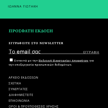
ΙΩΑΝΝΑ ΓΙΩΤΑΚΗ
ΠΡΟΣΦΑΤΗ ΕΚΔΟΣΗ
ΕΓΓΡΑΦΕΙΤΕ ΣΤΟ NEWSLETTER
Συναινώ με την
Πολιτική Προστασίας Απορρήτου
για
την επεξεργασία προσωπικών δεδομένων.
ΑΡΧΕΙΟ ΕΚΔΟΣΕΩΝ
ΣΧΕΤΙΚΑ
ΣΥΝΕΡΓΑΤΕΣ
ΔΙΑΦΗΜΙΣΤΕΙΤΕ
ΕΠΙΚΟΙΝΩΝΙΑ
ΟΡΟΙ & ΠΡΟΫΠΟΘΕΣΕΙΣ ΧΡΗΣΗΣ