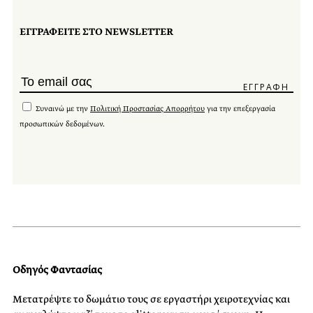
ΕΓΓΡΑΦΕΙΤΕ ΣΤΟ NEWSLETTER
Συναινώ με την
Πολιτική Προστασίας Απορρήτου
για την επεξεργασία
προσωπικών δεδομένων.
Οδηγός Φαντασίας
Μετατρέψτε το δωμάτιο τους σε εργαστήρι χειροτεχνίας και