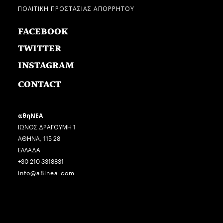
ΠΟΛΙΤΙΚΗ ΠΡΟΣΤΑΣΙΑΣ ΑΠΟΡΡΗΤΟΥ
FACEBOOK
TWITTER
INSTAGRAM
CONTACT
αθηΝΕΑ
ΙΩΝΟΣ ΔΡΑΓΟΥΜΗ 1
ΑΘΗΝΑ, 115 28
ΕΛΛΑΔΑ
+30 210 3318831
info@a8inea.com