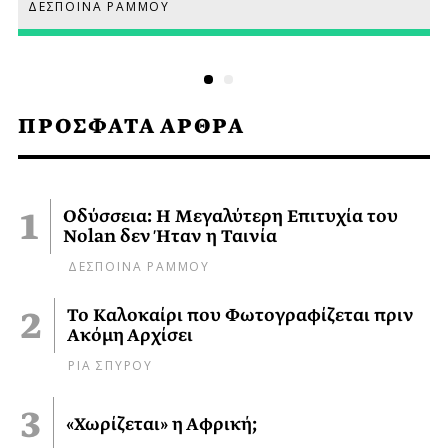
ΔΕΣΠΟΙΝΑ ΡΑΜΜΟΥ
ΠΡΟΣΦΑΤΑ ΑΡΘΡΑ
Οδύσσεια: Η Μεγαλύτερη Επιτυχία του
Nolan δεν Ήταν η Ταινία
ΔΕΣΠΟΙΝΑ ΡΑΜΜΟΥ
Το Καλοκαίρι που Φωτογραφίζεται πριν
Ακόμη Αρχίσει
ΡΙΑ ΣΠΥΡΟΥ
«Χωρίζεται» η Αφρική;