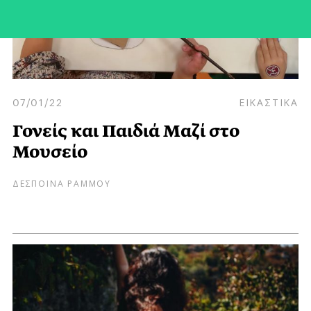
07/01/22
ΕΙΚΑΣΤΙΚΑ
Γονείς και Παιδιά Μαζί στο
Μουσείο
ΔΕΣΠΟΙΝΑ ΡΑΜΜΟΥ