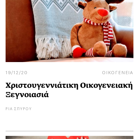
19/12/20
ΟΙΚΟΓΕΝΕΙΑ
Χριστουγεννιάτικη Οικογενειακή
Ξεγνοιασιά
ΡΙΑ ΣΠΥΡΟΥ