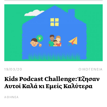
19/03/20
ΟΙΚΟΓΕΝΕΙΑ
Kids Podcast Challenge: Έζησαν
Αυτοί Καλά κι Εμείς Καλύτερα
ΑΘΗΝΕΑ