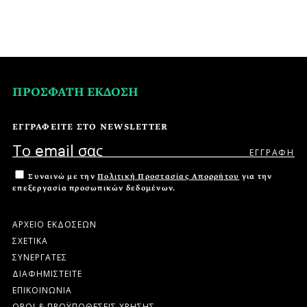
ΠΡΟΣΦΑΤΗ ΕΚΔΟΣΗ
ΕΓΓΡΑΦΕΙΤΕ ΣΤΟ NEWSLETTER
Συναινώ με την
Πολιτική Προστασίας Απορρήτου
για την
επεξεργασία προσωπικών δεδομένων.
ΑΡΧΕΙΟ ΕΚΔΟΣΕΩΝ
ΣΧΕΤΙΚΑ
ΣΥΝΕΡΓΑΤΕΣ
ΔΙΑΦΗΜΙΣΤΕΙΤΕ
ΕΠΙΚΟΙΝΩΝΙΑ
ΟΡΟΙ & ΠΡΟΫΠΟΘΕΣΕΙΣ ΧΡΗΣΗΣ