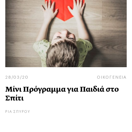
28/03/20
ΟΙΚΟΓΕΝΕΙΑ
Μίνι Πρόγραμμα για Παιδιά στο
Σπίτι
ΡΙΑ ΣΠΥΡΟΥ