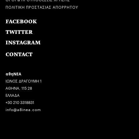
ΠΟΛΙΤΙΚΗ ΠΡΟΣΤΑΣΙΑΣ ΑΠΟΡΡΗΤΟΥ
FACEBOOK
TWITTER
INSTAGRAM
CONTACT
αθηΝΕΑ
ΙΩΝΟΣ ΔΡΑΓΟΥΜΗ 1
ΑΘΗΝΑ, 115 28
ΕΛΛΑΔΑ
+30 210 3318831
info@a8inea.com