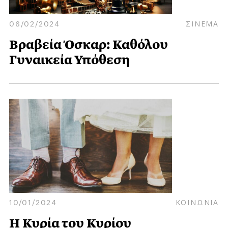
06/02/2024
ΣΙΝΕΜΑ
Βραβεία Όσκαρ: Καθόλου
Γυναικεία Υπόθεση
10/01/2024
ΚΟΙΝΩΝΙΑ
Η Κυρία του Κυρίου