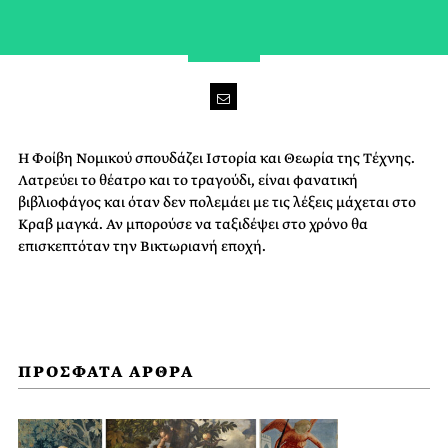
H Φοίβη Νομικού σπουδάζει Ιστορία και Θεωρία της Τέχνης.
Λατρεύει το θέατρο και το τραγούδι, είναι φανατική
βιβλιοφάγος και όταν δεν πολεμάει με τις λέξεις μάχεται στο
Κραβ μαγκά. Αν μπορούσε να ταξιδέψει στο χρόνο θα
επισκεπτόταν την Βικτωριανή εποχή.
ΠΡΟΣΦΑΤΑ ΑΡΘΡΑ