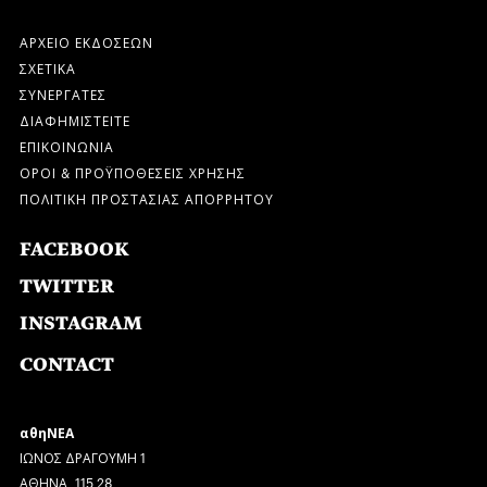
ΑΡΧΕΙΟ ΕΚΔΟΣΕΩΝ
ΣΧΕΤΙΚΑ
ΣΥΝΕΡΓΑΤΕΣ
ΔΙΑΦΗΜΙΣΤΕΙΤΕ
ΕΠΙΚΟΙΝΩΝΙΑ
ΟΡΟΙ & ΠΡΟΫΠΟΘΕΣΕΙΣ ΧΡΗΣΗΣ
ΠΟΛΙΤΙΚΗ ΠΡΟΣΤΑΣΙΑΣ ΑΠΟΡΡΗΤΟΥ
FACEBOOK
TWITTER
INSTAGRAM
CONTACT
αθηΝΕΑ
ΙΩΝΟΣ ΔΡΑΓΟΥΜΗ 1
ΑΘΗΝΑ, 115 28