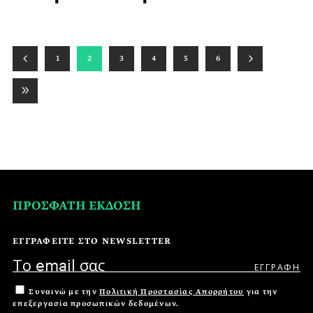
1
2
3
4
5
6
ΠΡΟΣΦΑΤΗ ΕΚΔΟΣΗ
ΕΓΓΡΑΦΕΙΤΕ ΣΤΟ NEWSLETTER
Συναινώ με την
Πολιτική Προστασίας Απορρήτου
για την
επεξεργασία προσωπικών δεδομένων.