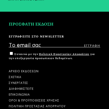
ΠΡΟΣΦΑΤΗ ΕΚΔΟΣΗ
ΕΓΓΡΑΦΕΙΤΕ ΣΤΟ NEWSLETTER
Συναινώ με την
Πολιτική Προστασίας Απορρήτου
για
την επεξεργασία προσωπικών δεδομένων.
ΑΡΧΕΙΟ ΕΚΔΟΣΕΩΝ
ΣΧΕΤΙΚΑ
ΣΥΝΕΡΓΑΤΕΣ
ΔΙΑΦΗΜΙΣΤΕΙΤΕ
ΕΠΙΚΟΙΝΩΝΙΑ
ΟΡΟΙ & ΠΡΟΫΠΟΘΕΣΕΙΣ ΧΡΗΣΗΣ
ΠΟΛΙΤΙΚΗ ΠΡΟΣΤΑΣΙΑΣ ΑΠΟΡΡΗΤΟΥ