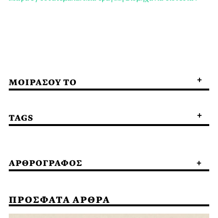
ΜΟΙΡΑΣΟΥ ΤΟ
TAGS
ΑΡΘΡΟΓΡΑΦΟΣ
ΠΡΟΣΦΑΤΑ ΑΡΘΡΑ