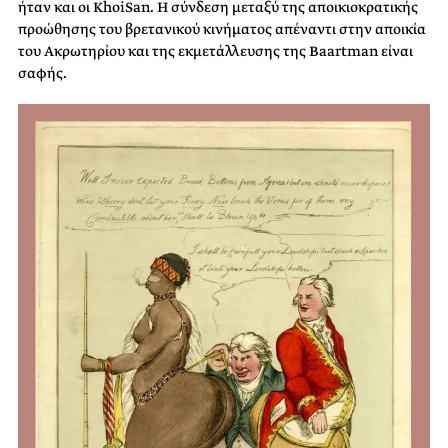
ήταν και οι KhoiSan. Η σύνδεση μεταξύ της αποικιοκρατικής
προώθησης του βρετανικού κινήματος απέναντι στην αποικία
του Ακρωτηρίου και της εκμετάλλευσης της Baartman είναι
σαφής.