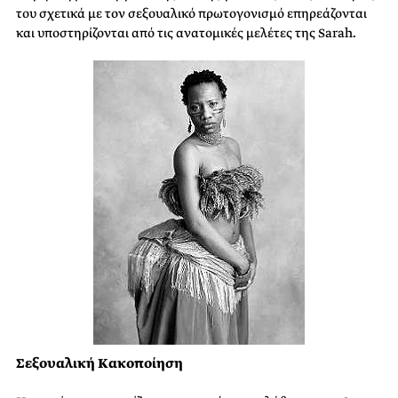
του σχετικά με τον σεξουαλικό πρωτογονισμό επηρεάζονται
και υποστηρίζονται από τις ανατομικές μελέτες της Sarah.
Σεξουαλική Κακοποίηση