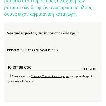
μουσείο στο Παρίσι προς ενίσχυση των
ρατσιστικών θεωριών αναφορικά με όλους
όσους είχαν αφρικανική καταγωγή.
Νέα από το μέλλον, στο inbox σας κάθε πρωί!
ΕΓΓΡΑΦΕΙΤΕ ΣΤΟ NEWSLETTER
Συναινώ με την
Πολιτική Προστασίας Απορρήτου
για την επεξεργασία
προσωπικών δεδομένων.