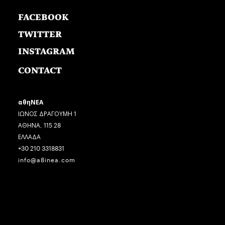
FACEBOOK
TWITTER
INSTAGRAM
CONTACT
αθηΝΕΑ
ΙΩΝΟΣ ΔΡΑΓΟΥΜΗ 1
ΑΘΗΝΑ, 115 28
ΕΛΛΑΔΑ
+30 210 3318831
info@a8inea.com