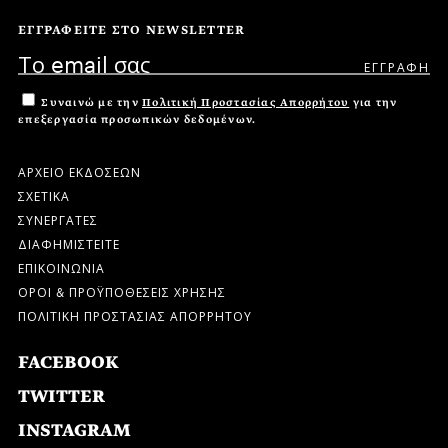
ΕΓΓΡΑΦΕΙΤΕ ΣΤΟ NEWSLETTER
Συναινώ με την
Πολιτική Προστασίας Απορρήτου
για την
επεξεργασία προσωπικών δεδομένων.
ΑΡΧΕΙΟ ΕΚΔΟΣΕΩΝ
ΣΧΕΤΙΚΑ
ΣΥΝΕΡΓΑΤΕΣ
ΔΙΑΦΗΜΙΣΤΕΙΤΕ
ΕΠΙΚΟΙΝΩΝΙΑ
ΟΡΟΙ & ΠΡΟΫΠΟΘΕΣΕΙΣ ΧΡΗΣΗΣ
ΠΟΛΙΤΙΚΗ ΠΡΟΣΤΑΣΙΑΣ ΑΠΟΡΡΗΤΟΥ
FACEBOOK
TWITTER
INSTAGRAM