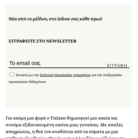
Νέα από το μέλλον, στο inbox σας κάθε πρωί!
ΕΓΓΡΑΦΕΙΤΕ ΣΤΟ NEWSLETTER
Συναινώ με την
Πολιτική Προστασίας Απορρήτου
για την επεξεργασία
προσωπικών δεδομένων.
Για ακόμη μια φορά ο Tiziano δημιουργεί μια οικεία και
συνάμα εξιδανικευμένη εικόνα μιας γυναίκας. Με απαλές
αποχρώσεις, η θεά του αναδύεται από τα κύματα με μια