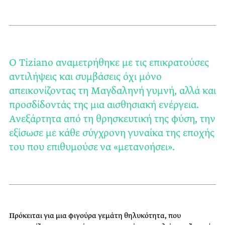
Ο Tiziano αναμετρήθηκε με τις επικρατούσες
αντιλήψεις και συμβάσεις όχι μόνο
απεικονίζοντας τη Μαγδαληνή γυμνή, αλλά και
προσδίδοντάς της μια αισθησιακή ενέργεια.
Ανεξάρτητα από τη θρησκευτική της φύση, την
εξίσωσε με κάθε σύγχρονη γυναίκα της εποχής
του που επιθυμούσε να «μετανοήσει».
Πρόκειται για μια φιγούρα γεμάτη θηλυκότητα, που