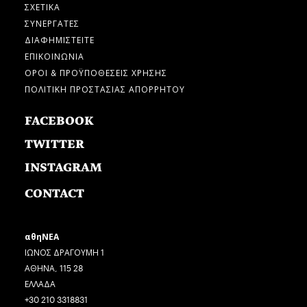
ΣΧΕΤΙΚΑ
ΣΥΝΕΡΓΑΤΕΣ
ΔΙΑΦΗΜΙΣΤΕΙΤΕ
ΕΠΙΚΟΙΝΩΝΙΑ
ΟΡΟΙ & ΠΡΟΫΠΟΘΕΣΕΙΣ ΧΡΗΣΗΣ
ΠΟΛΙΤΙΚΗ ΠΡΟΣΤΑΣΙΑΣ ΑΠΟΡΡΗΤΟΥ
FACEBOOK
TWITTER
INSTAGRAM
CONTACT
αθηΝΕΑ
ΙΩΝΟΣ ΔΡΑΓΟΥΜΗ 1
ΑΘΗΝΑ, 115 28
ΕΛΛΑΔΑ
+30 210 3318831