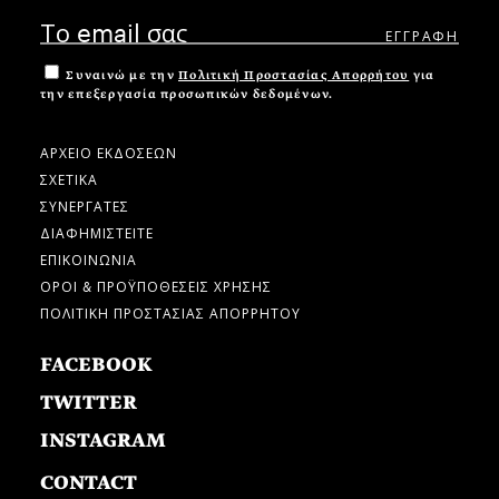
Συναινώ με την
Πολιτική Προστασίας Απορρήτου
για
την επεξεργασία προσωπικών δεδομένων.
ΑΡΧΕΙΟ ΕΚΔΟΣΕΩΝ
ΣΧΕΤΙΚΑ
ΣΥΝΕΡΓΑΤΕΣ
ΔΙΑΦΗΜΙΣΤΕΙΤΕ
ΕΠΙΚΟΙΝΩΝΙΑ
ΟΡΟΙ & ΠΡΟΫΠΟΘΕΣΕΙΣ ΧΡΗΣΗΣ
ΠΟΛΙΤΙΚΗ ΠΡΟΣΤΑΣΙΑΣ ΑΠΟΡΡΗΤΟΥ
FACEBOOK
TWITTER
INSTAGRAM
CONTACT