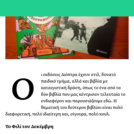
Ο
ι εκδόσεις Διόπτρα έχουν στιλ, δυνατό
παιδικό τμήμα, αλλά και βιβλία με
καταιγιστική δράση, όπως το ένα από τα
δύο βιβλία που μας κέντρισαν τελευταία το
ενδιαφέρον και παρουσιάζουμε εδώ. Η
θεματική του δεύτερου βιβλίου είναι πολύ
διαφορετική, πολύ ιδιαίτερη και, σίγουρα, πολύ κουλ.
Το Φιλί του Δεκέμβρη