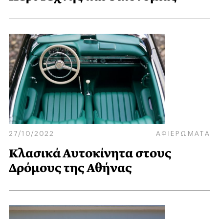
27/10/2022
ΑΦΙΕΡΩΜΑΤΑ
Κλασικά Αυτοκίνητα στους
Δρόμους της Αθήνας