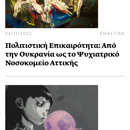
24/11/2022
ΕΙΚΑΣΤΙΚΑ
Πολιτιστική Επικαιρότητα: Από
την Ουκρανία ως το Ψυχιατρικό
Νοσοκομείο Αττικής