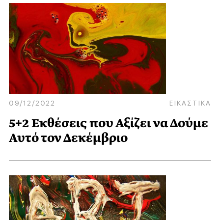
09/12/2022
ΕΙΚΑΣΤΙΚΑ
5+2 Εκθέσεις που Αξίζει να Δούμε
Αυτό τον Δεκέμβριο