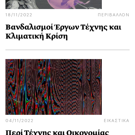
18/11/2022
ΠΕΡΙΒΑΛΛΟΝ
Βανδαλισμοί Έργων Τέχνης και
Κλιματική Κρίση
04/11/2022
ΕΙΚΑΣΤΙΚΑ
Περί Τέχνης και Οικονομίας