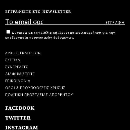
ΕΓΓΡΑΦΕΙΤΕ ΣΤΟ NEWSLETTER
Συναινώ με την
Πολιτική Προστασίας Απορρήτου
για την
επεξεργασία προσωπικών δεδομένων.
ΑΡΧΕΙΟ ΕΚΔΟΣΕΩΝ
ΣΧΕΤΙΚΑ
ΣΥΝΕΡΓΑΤΕΣ
ΔΙΑΦΗΜΙΣΤΕΙΤΕ
ΕΠΙΚΟΙΝΩΝΙΑ
ΟΡΟΙ & ΠΡΟΫΠΟΘΕΣΕΙΣ ΧΡΗΣΗΣ
ΠΟΛΙΤΙΚΗ ΠΡΟΣΤΑΣΙΑΣ ΑΠΟΡΡΗΤΟΥ
FACEBOOK
TWITTER
INSTAGRAM