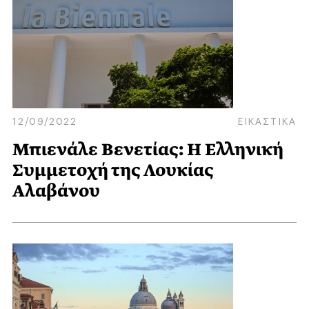
12/09/2022
ΕΙΚΑΣΤΙΚΑ
Μπιενάλε Βενετίας: Η Ελληνική
Συμμετοχή της Λουκίας
Αλαβάνου