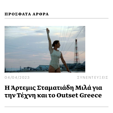
ΠΡΟΣΦΑΤΑ ΑΡΘΡΑ
04/04/2023
ΣΥΝΕΝΤΕΥΞΕΙΣ
Η Άρτεμις Σταματιάδη Μιλά για
την Τέχνη και το Outset Greece