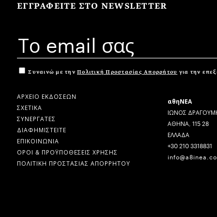
ΕΓΓΡΑΦΕΙΤΕ ΣΤΟ NEWSLETTER
Συναινώ με την
Πολιτική Προστασίας Απορρήτου
για την επε
ΑΡΧΕΙΟ ΕΚΔΟΣΕΩΝ
αθηΝΕΑ
ΣΧΕΤΙΚΑ
ΙΩΝΟΣ ΔΡΑΓΟΥΜΗ
ΣΥΝΕΡΓΑΤΕΣ
ΑΘΗΝΑ, 115 28
ΔΙΑΦΗΜΙΣΤΕΙΤΕ
ΕΛΛΑΔΑ
ΕΠΙΚΟΙΝΩΝΙΑ
+30 210 3318831
ΟΡΟΙ & ΠΡΟΫΠΟΘΕΣΕΙΣ ΧΡΗΣΗΣ
info@a8inea.c
ΠΟΛΙΤΙΚΗ ΠΡΟΣΤΑΣΙΑΣ ΑΠΟΡΡΗΤΟΥ