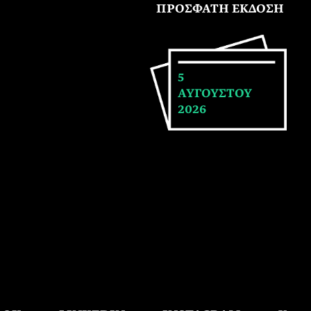
ΠΡΟΣΦΑΤΗ ΕΚΔΟΣΗ
5
ΑΥΓΟΥΣΤΟΥ
2026