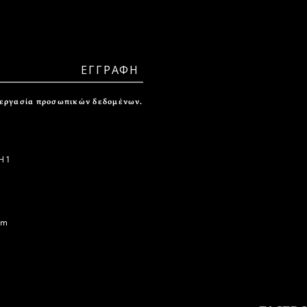
ξεργασία προσωπικών δεδομένων.
 1
om