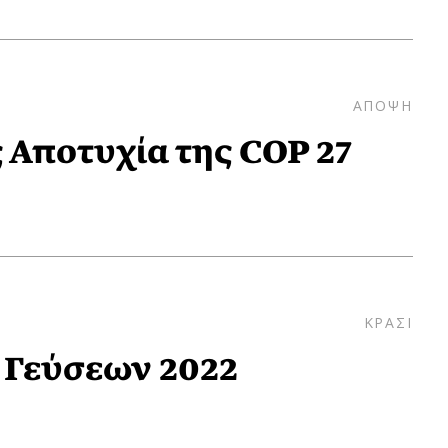
ΑΠΟΨΗ
Αποτυχία της COP 27
ΚΡΑΣΙ
 Γεύσεων 2022