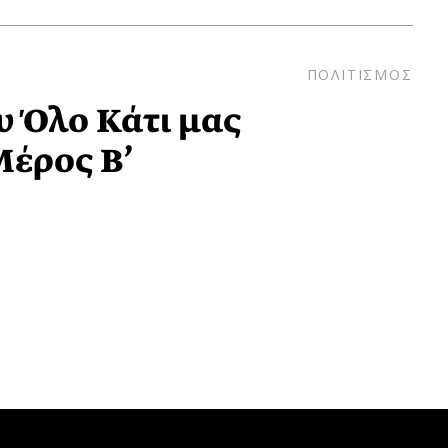
ΠΟΛΙΤΙΣΜΟΣ
 Όλο Κάτι μας
Μέρος Β’