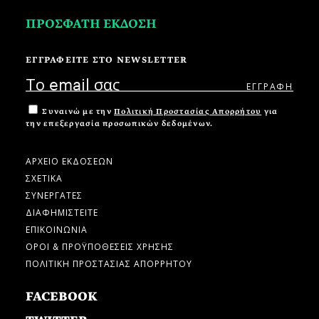
ΠΡΟΣΦΑΤΗ ΕΚΔΟΣΗ
ΕΓΓΡΑΦΕΙΤΕ ΣΤΟ NEWSLETTER
Συναινώ με την
Πολιτική Προστασίας Απορρήτου
για
την επεξεργασία προσωπικών δεδομένων.
ΑΡΧΕΙΟ ΕΚΔΟΣΕΩΝ
ΣΧΕΤΙΚΑ
ΣΥΝΕΡΓΑΤΕΣ
ΔΙΑΦΗΜΙΣΤΕΙΤΕ
ΕΠΙΚΟΙΝΩΝΙΑ
ΟΡΟΙ & ΠΡΟΫΠΟΘΕΣΕΙΣ ΧΡΗΣΗΣ
ΠΟΛΙΤΙΚΗ ΠΡΟΣΤΑΣΙΑΣ ΑΠΟΡΡΗΤΟΥ
FACEBOOK