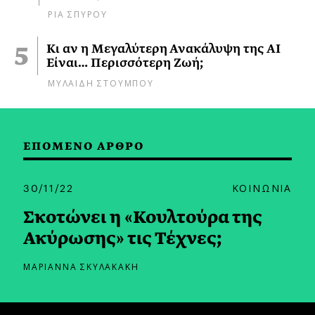
ΡΙΑ ΣΠΥΡΟΥ
Κι αν η Μεγαλύτερη Ανακάλυψη της AI
Είναι… Περισσότερη Ζωή;
ΜΥΛΑΙΔΗ ΣΤΟΥΜΠΟΥ
ΕΠΟΜΕΝΟ ΑΡΘΡΟ
30/11/22
ΚΟΙΝΩΝΙΑ
Σκοτώνει η «Κουλτούρα της
Ακύρωσης» τις Τέχνες;
ΜΑΡΙΑΝΝΑ ΣΚΥΛΑΚΑΚΗ