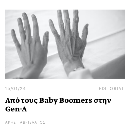
15/01/24
EDITORIAL
Από τους Baby Boomers στην
Gen-A
ΑΡΗΣ ΓΑΒΡΙΕΛΑΤΟΣ