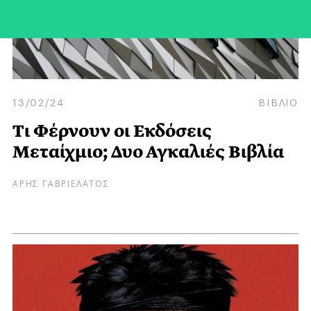
13/02/24
ΒΙΒΛΙΟ
Τι Φέρνουν οι Εκδόσεις
Μεταίχμιο; Δυο Αγκαλιές Βιβλία
ΑΡΗΣ ΓΑΒΡΙΕΛΑΤΟΣ