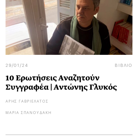
29/01/24
ΒΙΒΛΙΟ
10 Ερωτήσεις Αναζητούν
Συγγραφέα | Αντώνης Γλυκός
ΑΡΗΣ ΓΑΒΡΙΕΛΑΤΟΣ
ΜΑΡΙΑ ΣΠΑΝΟΥΔΑΚΗ