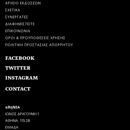
ΑΡΧΕΙΟ ΕΚΔΟΣΕΩΝ
ΣΧΕΤΙΚΑ
ΣΥΝΕΡΓΑΤΕΣ
ΔΙΑΦΗΜΙΣΤΕΙΤΕ
ΕΠΙΚΟΙΝΩΝΙΑ
ΟΡΟΙ & ΠΡΟΫΠΟΘΕΣΕΙΣ ΧΡΗΣΗΣ
ΠΟΛΙΤΙΚΗ ΠΡΟΣΤΑΣΙΑΣ ΑΠΟΡΡΗΤΟΥ
FACEBOOK
TWITTER
INSTAGRAM
CONTACT
αθηΝΕΑ
ΙΩΝΟΣ ΔΡΑΓΟΥΜΗ 1
ΑΘΗΝΑ, 115 28
ΕΛΛΑΔΑ