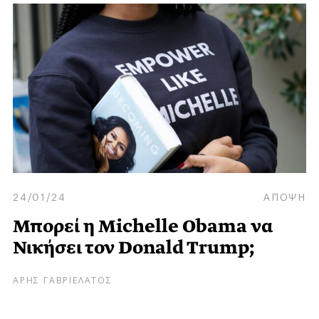
24/01/24
ΑΠΟΨΗ
Μπορεί η Michelle Obama να
Νικήσει τον Donald Trump;
ΑΡΗΣ ΓΑΒΡΙΕΛΑΤΟΣ