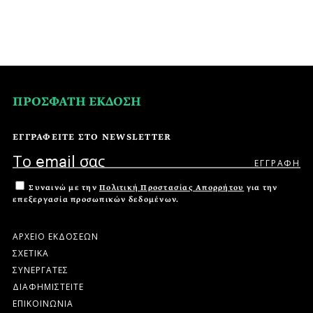
ΠΡΟΣΦΑΤΗ ΕΚΔΟΣΗ
ΕΓΓΡΑΦΕΙΤΕ ΣΤΟ NEWSLETTER
Συναινώ με την
Πολιτική Προστασίας Απορρήτου
για την
επεξεργασία προσωπικών δεδομένων.
ΑΡΧΕΙΟ ΕΚΔΟΣΕΩΝ
ΣΧΕΤΙΚΑ
ΣΥΝΕΡΓΑΤΕΣ
ΔΙΑΦΗΜΙΣΤΕΙΤΕ
ΕΠΙΚΟΙΝΩΝΙΑ