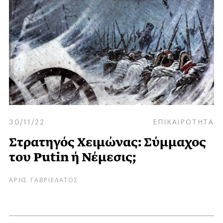
30/11/22
ΕΠΙΚΑΙΡΟΤΗΤΑ
Στρατηγός Χειμώνας: Σύμμαχος
του Putin ή Νέμεσις;
ΑΡΗΣ ΓΑΒΡΙΕΛΑΤΟΣ