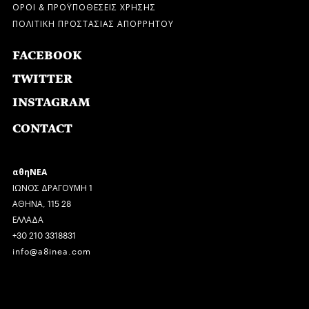
ΟΡΟΙ & ΠΡΟΫΠΟΘΕΣΕΙΣ ΧΡΗΣΗΣ
ΠΟΛΙΤΙΚΗ ΠΡΟΣΤΑΣΙΑΣ ΑΠΟΡΡΗΤΟΥ
FACEBOOK
TWITTER
INSTAGRAM
CONTACT
αθηΝΕΑ
ΙΩΝΟΣ ΔΡΑΓΟΥΜΗ 1
ΑΘΗΝΑ, 115 28
ΕΛΛΑΔΑ
+30 210 3318831
info@a8inea.com