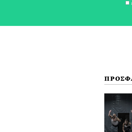
Σ
ΠΡΟΣΦ