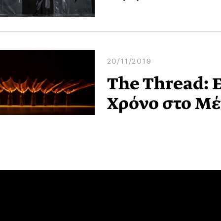
20/11/2019
The Thread: 
Χρόνο στο Μ