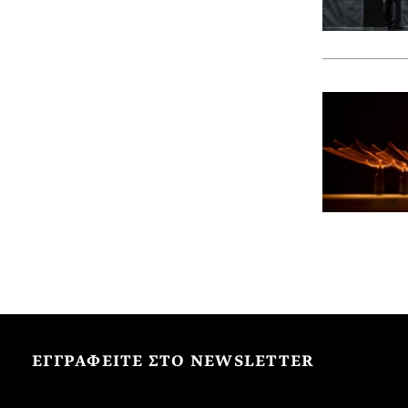
ΕΓΓΡΑΦΕΙΤΕ ΣΤΟ NEWSLETTER