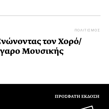
ΠΟΛΙΤΙΣΜΟΣ
Ενώνοντας τον Χορό/
έγαρο Μουσικής
ΠΡΟΣΦΑΤΗ ΕΚΔΟΣΗ