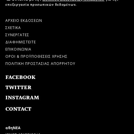
επεξεργασία προσωπικών δεδομένων.
ΑΡΧΕΙΟ ΕΚΔΟΣΕΩΝ
ΣΧΕΤΙΚΑ
ΣΥΝΕΡΓΑΤΕΣ
ΔΙΑΦΗΜΙΣΤΕΙΤΕ
ΕΠΙΚΟΙΝΩΝΙΑ
ΟΡΟΙ & ΠΡΟΫΠΟΘΕΣΕΙΣ ΧΡΗΣΗΣ
ΠΟΛΙΤΙΚΗ ΠΡΟΣΤΑΣΙΑΣ ΑΠΟΡΡΗΤΟΥ
FACEBOOK
TWITTER
INSTAGRAM
CONTACT
αθηΝΕΑ