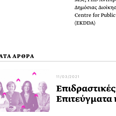
Δημόσιας Διοίκησ
Centre for Publi
(EKDDA)
ΑΤΑ ΑΡΘΡΑ
11/03/2021
Επιδραστικές
Επιτεύγματα 