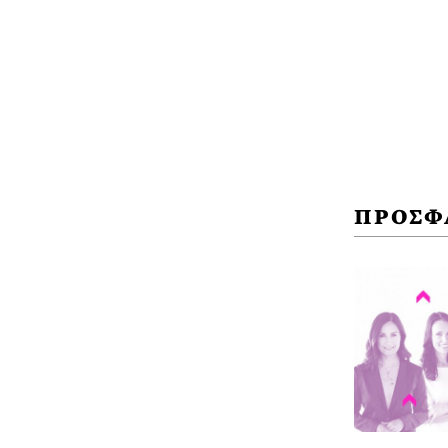
ΠΡΟΣΦ