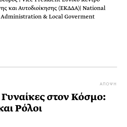
ης και Αυτοδιοίκησης (ΕΚΔΔΑ)| National
c Administration & Local Goverment
ΑΠΟΨΗ
 Γυναίκες στον Κόσμο:
και Ρόλοι