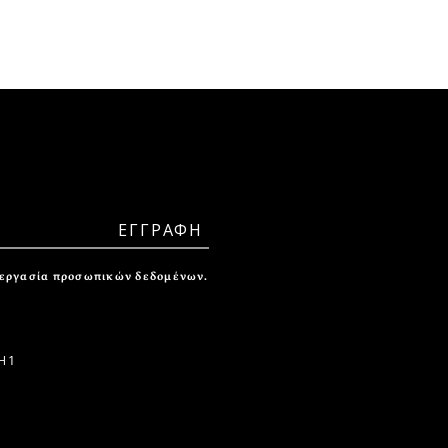
ξεργασία προσωπικών δεδομένων.
 1