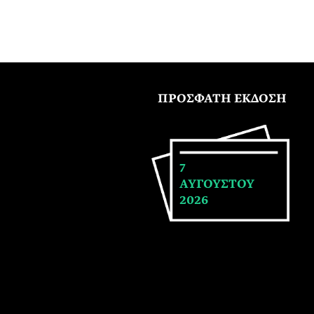
ΠΡΟΣΦΑΤΗ ΕΚΔΟΣΗ
7
ΑΥΓΟΥΣΤΟΥ
2026