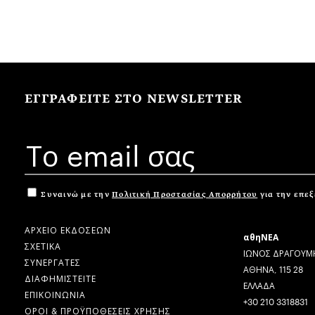
ΕΓΓΡΑΦΕΙΤΕ ΣΤΟ NEWSLETTER
Συναινώ με την
Πολιτική Προστασίας Απορρήτου
για την επε
ΑΡΧΕΙΟ ΕΚΔΟΣΕΩΝ
αθηΝΕΑ
ΣΧΕΤΙΚΑ
ΙΩΝΟΣ ΔΡΑΓΟΥΜΗ
ΣΥΝΕΡΓΑΤΕΣ
ΑΘΗΝΑ, 115 28
ΔΙΑΦΗΜΙΣΤΕΙΤΕ
ΕΛΛΑΔΑ
ΕΠΙΚΟΙΝΩΝΙΑ
+30 210 3318831
ΟΡΟΙ & ΠΡΟΫΠΟΘΕΣΕΙΣ ΧΡΗΣΗΣ