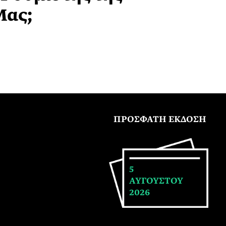
Μας;
ΠΡΟΣΦΑΤΗ ΕΚΔΟΣΗ
5
ΑΥΓΟΥΣΤΟΥ
2026