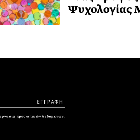
Ψυχολογίας 
ξεργασία προσωπικών δεδομένων.