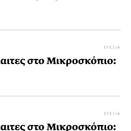
ΕΥΕΞΙΑ
ίαιτες στο Μικροσκόπιο:
ΕΥΕΞΙΑ
ίαιτες στο Μικροσκόπιο: