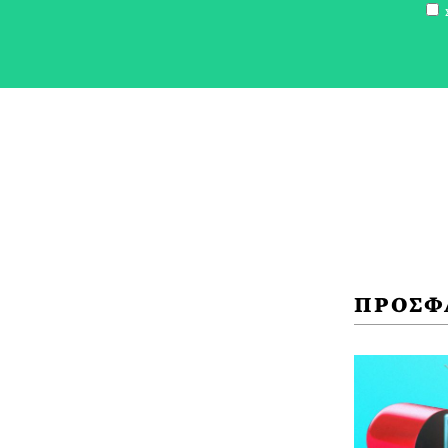
Σ
ΠΡΟΣΦ