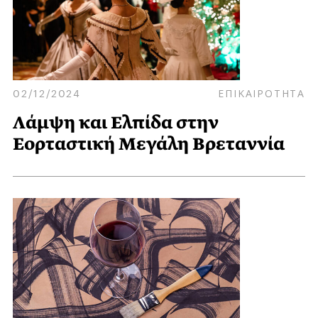
02/12/2024
ΕΠΙΚΑΙΡΟΤΗΤΑ
Λάμψη και Ελπίδα στην
Εορταστική Μεγάλη Βρεταννία