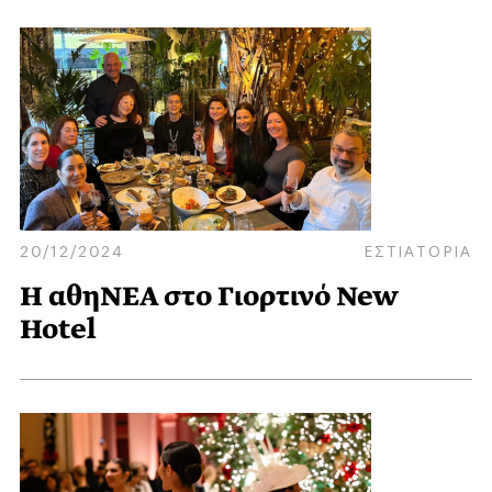
20/12/2024
ΕΣΤΙΑΤΟΡΙΑ
Η αθηΝΕΑ στο Γιορτινό New
Hotel