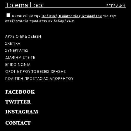
Συναινώ με την
Πολιτική Προστασίας Απορρήτου
για την
επεξεργασία προσωπικών δεδομένων.
ΑΡΧΕΙΟ ΕΚΔΟΣΕΩΝ
ΣΧΕΤΙΚΑ
ΣΥΝΕΡΓΑΤΕΣ
ΔΙΑΦΗΜΙΣΤΕΙΤΕ
ΕΠΙΚΟΙΝΩΝΙΑ
ΟΡΟΙ & ΠΡΟΫΠΟΘΕΣΕΙΣ ΧΡΗΣΗΣ
ΠΟΛΙΤΙΚΗ ΠΡΟΣΤΑΣΙΑΣ ΑΠΟΡΡΗΤΟΥ
FACEBOOK
TWITTER
INSTAGRAM
CONTACT