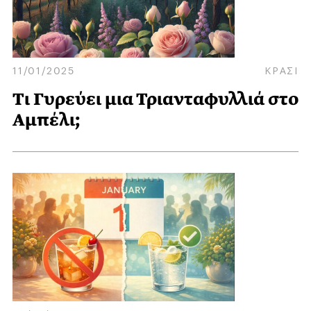
11/01/2025
ΚΡΑΣΙ
Τι Γυρεύει μια Τριανταφυλλιά στο
Αμπέλι;