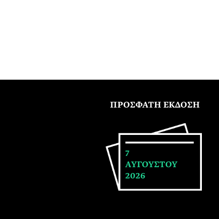
ΠΡΟΣΦΑΤΗ ΕΚΔΟΣΗ
7
ΑΥΓΟΥΣΤΟΥ
2026