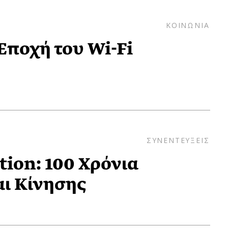
ΚΟΙΝΩΝΙΑ
Εποχή του Wi-Fi
ΣΥΝΕΝΤΕΥΞΕΙΣ
tion: 100 Χρόνια
ι Κίνησης