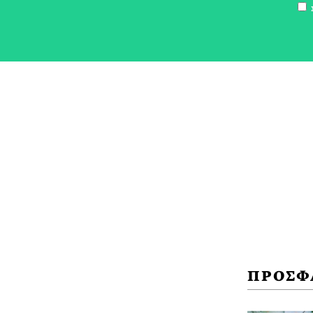
Σ
ΠΡΟΣΦ